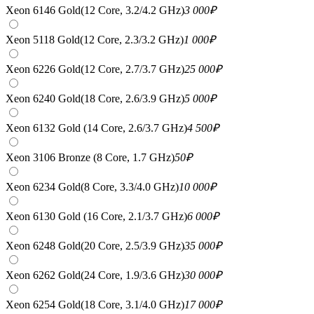
Xeon 6146 Gold(12 Core, 3.2/4.2 GHz)
3 000
₽
Xeon 5118 Gold(12 Core, 2.3/3.2 GHz)
1 000
₽
Xeon 6226 Gold(12 Core, 2.7/3.7 GHz)
25 000
₽
Xeon 6240 Gold(18 Core, 2.6/3.9 GHz)
5 000
₽
Xeon 6132 Gold (14 Core, 2.6/3.7 GHz)
4 500
₽
Xeon 3106 Bronze (8 Core, 1.7 GHz)
50
₽
Xeon 6234 Gold(8 Core, 3.3/4.0 GHz)
10 000
₽
Xeon 6130 Gold (16 Core, 2.1/3.7 GHz)
6 000
₽
Xeon 6248 Gold(20 Core, 2.5/3.9 GHz)
35 000
₽
Xeon 6262 Gold(24 Core, 1.9/3.6 GHz)
30 000
₽
Xeon 6254 Gold(18 Core, 3.1/4.0 GHz)
17 000
₽