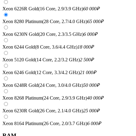
Xeon 6226R Gold(16 Core, 2.9/3.9 GHz)
60 000
₽
Xeon 8280 Platinum(28 Core, 2.7/4.0 GHz)
65 000
₽
Xeon 6230N Gold(20 Core, 2.3/3.5 GHz)
6 000
₽
Xeon 6244 Gold(8 Core, 3.6/4.4 GHz)
18 000
₽
Xeon 5120 Gold(14 Core, 2.2/3.2 GHz)
2 500
₽
Xeon 6246 Gold(12 Core, 3.3/4.2 GHz)
21 000
₽
Xeon 6248R Gold(24 Core, 3.0/4.0 GHz)
50 000
₽
Xeon 8268 Platinum(24 Core, 2.9/3.9 GHz)
40 000
₽
Xeon 6230R Gold(26 Core, 2.1/4.0 GHz)
25 000
₽
Xeon 8164 Platinum(26 Core, 2.0/3.7 GHz)
6 000
₽
RAM