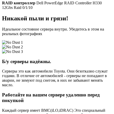
RAID контроллер
Dell PowerEdge RAID Controller H330
12Gbs Raid 0/1/10
Никакой пыли и грязи!
Идеальное состояние сервера внутри. Убедитесь в этом на
реальных фотографиях
Б/у серверы надёжны.
Серверы это как автомобили Toyota. Они безотказно служат
годами. В отличие от автомобилей - серверы не попадают в
аварии, не зимуют под снегом, в них не забывают менять
масло.
Работайте на вашем сервере удаленно перед
покупкой
Каждый сервер имеет BMC(iLO,iDRAC) Это специальный