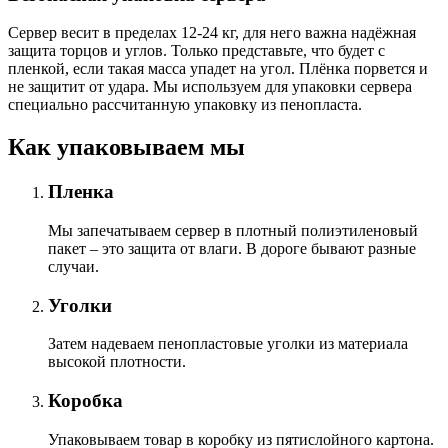
Сервер весит в пределах 12-24 кг, для него важна надёжная
защита торцов и углов. Только представьте, что будет с
пленкой, если такая масса упадет на угол. Плёнка порвется и
не защитит от удара. Мы используем для упаковки сервера
специально расcчитанную упаковку из пенопласта.
Как упаковываем мы
Пленка
Мы запечатываем сервер в плотный полиэтиленовый
пакет – это защита от влаги. В дороге бывают разные
случаи.
Уголки
Затем надеваем пенопластовые уголки из материала
высокой плотности.
Коробка
Упаковываем товар в коробку из пятислойного картона.