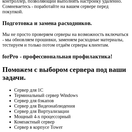
контроллер, позволяющий выполнять настройку удаленно.
Сомневаетесь - поработайте на вашем сервере перед
покупкой.
Подготовка и замена расходников.
Мы не просто проверяем серверы на возможность включаться
- мы обновляем прошивки, заменяем расходные материалы,
тестируем и только потом отдаём серверы клиентам.
forPro - профессиональная профилактика!
Поможем с выбором сервера под ваши
задачи.
Сервер для 1С
Терминальный сервер Windows
Сервер для бэкапов
Сервер для Видеонаблюдения
Сервер для Виртуализации
Мощный 4-х процессорный
Компактный сервер
Сервер в корпусе Tower