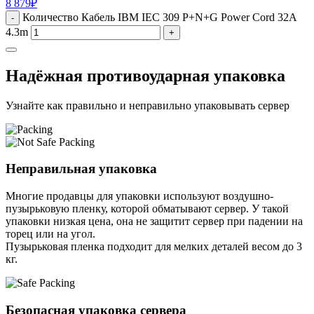
8 879
₽
Количество Кабель IBM IEC 309 P+N+G Power Cord 32A
-
4.3m
+
Надёжная противоударная упаковка
Узнайте как правильно и неправильно упаковывать сервер
Неправильная упаковка
Многие продавцы для упаковки используют воздушно-
пузырьковую пленку, которой обматывают сервер. У такой
упаковки низкая цена, она не защитит сервер при падении на
торец или на угол.
Пузырьковая пленка подходит для мелких деталей весом до 3
кг.
Безопасная упаковка сервера