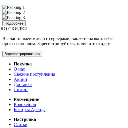
Подробнее
PRO СКИДКИ
Вы часто имеете дело с серверами - можете назвать себя
профессионалом. Зарегистрируйтесь, получите скидку.
Зарегистрироваться
Покупка
О нас
Свежие поступления
Акции
Доставка
Лизинг
Размещение
Колокейшн
Быстрая Аренда
Настройка
Статьи