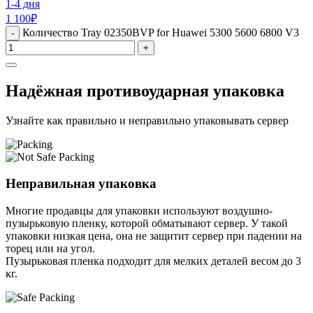
1-4 дня
1 100
₽
Количество Tray 02350BVP for Huawei 5300 5600 6800 V3
-
+
Надёжная противоударная упаковка
Узнайте как правильно и неправильно упаковывать сервер
Неправильная упаковка
Многие продавцы для упаковки используют воздушно-
пузырьковую пленку, которой обматывают сервер. У такой
упаковки низкая цена, она не защитит сервер при падении на
торец или на угол.
Пузырьковая пленка подходит для мелких деталей весом до 3
кг.