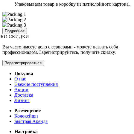
Упаковываем товар в коробку из пятислойного картона.
Подробнее
PRO СКИДКИ
Вы часто имеете дело с серверами - можете назвать себя
профессионалом. Зарегистрируйтесь, получите скидку.
Зарегистрироваться
Покупка
О нас
Свежие поступления
Акции
Доставка
Лизинг
Размещение
Колокейшн
Быстрая Аренда
Настройка