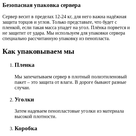
Безопасная упаковка сервера
Сервер весит в пределах 12-24 кг, для него важна надёжная
защита торцов и углов. Только представьте, что будет с
пленкой, если такая масса упадет на угол. Плёнка порвется и
не защитит от удара. Мы используем для упаковки сервера
специально расcчитанную упаковку из пенопласта.
Как упаковываем мы
Пленка
Мы запечатываем сервер в плотный полиэтиленовый
пакет – это защита от влаги. В дороге бывают разные
случаи.
Уголки
Затем надеваем пенопластовые уголки из материала
высокой плотности.
Коробка