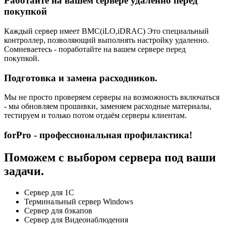
Работайте на вашем сервере удаленно перед
покупкой
Каждый сервер имеет BMC(iLO,iDRAC) Это специальный
контроллер, позволяющий выполнять настройку удаленно.
Сомневаетесь - поработайте на вашем сервере перед
покупкой.
Подготовка и замена расходников.
Мы не просто проверяем серверы на возможность включаться
- мы обновляем прошивки, заменяем расходные материалы,
тестируем и только потом отдаём серверы клиентам.
forPro - профессиональная профилактика!
Поможем с выбором сервера под ваши
задачи.
Сервер для 1С
Терминальный сервер Windows
Сервер для бэкапов
Сервер для Видеонаблюдения