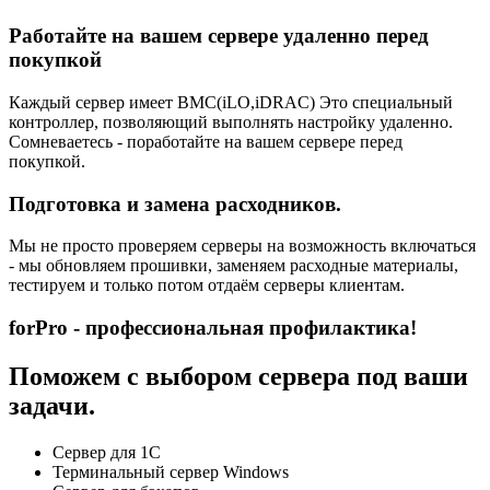
Работайте на вашем сервере удаленно перед
покупкой
Каждый сервер имеет BMC(iLO,iDRAC) Это специальный
контроллер, позволяющий выполнять настройку удаленно.
Сомневаетесь - поработайте на вашем сервере перед
покупкой.
Подготовка и замена расходников.
Мы не просто проверяем серверы на возможность включаться
- мы обновляем прошивки, заменяем расходные материалы,
тестируем и только потом отдаём серверы клиентам.
forPro - профессиональная профилактика!
Поможем с выбором сервера под ваши
задачи.
Сервер для 1С
Терминальный сервер Windows