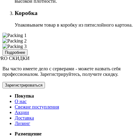
высокой плотности.
Коробка
Упаковываем товар в коробку из пятислойного картона.
Подробнее
PRO СКИДКИ
Вы часто имеете дело с серверами - можете назвать себя
профессионалом. Зарегистрируйтесь, получите скидку.
Зарегистрироваться
Покупка
О нас
Свежие поступления
Акции
Доставка
Лизинг
Размещение