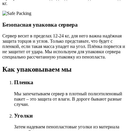
кг.
Безопасная упаковка сервера
Сервер весит в пределах 12-24 кг, для него важна надёжная
защита торцов и углов. Только представьте, что будет с
пленкой, если такая масса упадет на угол. Плёнка порвется и
не защитит от удара. Мы используем для упаковки сервера
специально расcчитанную упаковку из пенопласта.
Как упаковываем мы
Пленка
Мы запечатываем сервер в плотный полиэтиленовый
пакет – это защита от влаги. В дороге бывают разные
случаи.
Уголки
Затем надеваем пенопластовые уголки из материала