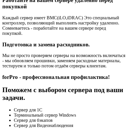
Работайте на вашем сервере удаленно перед
покупкой
Каждый сервер имеет BMC(iLO,iDRAC) Это специальный
контроллер, позволяющий выполнять настройку удаленно.
Сомневаетесь - поработайте на вашем сервере перед
покупкой.
Подготовка и замена расходников.
Мы не просто проверяем серверы на возможность включаться
- мы обновляем прошивки, заменяем расходные материалы,
тестируем и только потом отдаём серверы клиентам.
forPro - профессиональная профилактика!
Поможем с выбором сервера под ваши
задачи.
Сервер для 1С
Терминальный сервер Windows
Сервер для бэкапов
Сервер для Видеонаблюдения