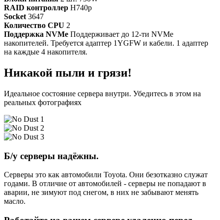
RAID контроллер
H740p
Socket
3647
Количество CPU
2
Поддержка NVMe
Поддерживает до 12-ти NVMe
накопителей. Требуется адаптер 1YGFW и кабели. 1 адаптер
на каждые 4 накопителя.
Никакой пыли и грязи!
Идеальное состояние сервера внутри. Убедитесь в этом на
реальных фотографиях
Б/у серверы надёжны.
Серверы это как автомобили Toyota. Они безотказно служат
годами. В отличие от автомобилей - серверы не попадают в
аварии, не зимуют под снегом, в них не забывают менять
масло.