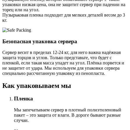
упаковки низкая цена, она не защитит сервер при падении на
торец или на угол.
Пузырьковая пленка подходит для мелких деталей весом до 3
кг.
Безопасная упаковка сервера
Сервер весит в пределах 12-24 кг, для него важна надёжная
защита торцов и углов. Только представьте, что будет с
пленкой, если такая масса упадет на угол. Плёнка порвется и
не защитит от удара. Мы используем для упаковки сервера
специально расcчитанную упаковку из пенопласта.
Как упаковываем мы
Пленка
Мы запечатываем сервер в плотный полиэтиленовый
пакет – это защита от влаги. В дороге бывают разные
случаи.