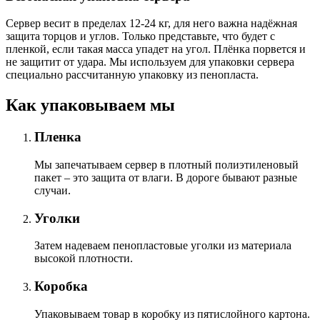
Сервер весит в пределах 12-24 кг, для него важна надёжная
защита торцов и углов. Только представьте, что будет с
пленкой, если такая масса упадет на угол. Плёнка порвется и
не защитит от удара. Мы используем для упаковки сервера
специально расcчитанную упаковку из пенопласта.
Как упаковываем мы
Пленка
Мы запечатываем сервер в плотный полиэтиленовый
пакет – это защита от влаги. В дороге бывают разные
случаи.
Уголки
Затем надеваем пенопластовые уголки из материала
высокой плотности.
Коробка
Упаковываем товар в коробку из пятислойного картона.