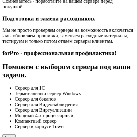
Сомневаетесь - поработайте на вашем сервере перед
покупкой.
Подготовка и замена расходников.
Мы не просто проверяем серверы на возможность включаться
- мы обновляем прошивки, заменяем расходные материалы,
тестируем и только потом отдаём серверы клиентам.
forPro - профессиональная профилактика!
Поможем с выбором сервера под ваши
задачи.
Сервер для 1С
Терминальный сервер Windows
Сервер для бэкапов
Сервер для Видеонаблюдения
Сервер для Виртуализации
Мощный 4-х процессорный
Компактный сервер
Сервер в корпусе Tower