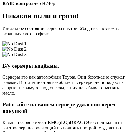
RAID контроллер
H740p
Никакой пыли и грязи!
Идеальное состояние сервера внутри. Убедитесь в этом на
реальных фотографиях
Б/у серверы надёжны.
Серверы это как автомобили Toyota. Они безотказно служат
годами. В отличие от автомобилей - серверы не попадают в
аварии, не зимуют под снегом, в них не забывают менять
масло.
Работайте на вашем сервере удаленно перед
покупкой
Каждый сервер имеет BMC(iLO,iDRAC) Это специальный
контроллер, позволяющий выполнять настройку удаленно.