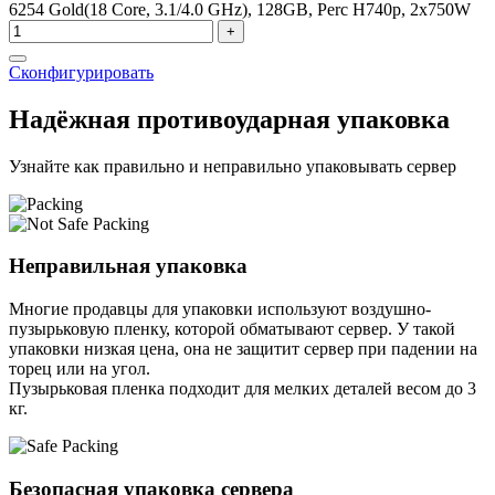
6254 Gold(18 Core, 3.1/4.0 GHz), 128GB, Perc H740p, 2x750W
+
Сконфигурировать
Надёжная противоударная упаковка
Узнайте как правильно и неправильно упаковывать сервер
Неправильная упаковка
Многие продавцы для упаковки используют воздушно-
пузырьковую пленку, которой обматывают сервер. У такой
упаковки низкая цена, она не защитит сервер при падении на
торец или на угол.
Пузырьковая пленка подходит для мелких деталей весом до 3
кг.
Безопасная упаковка сервера