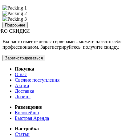
Подробнее
PRO СКИДКИ
Вы часто имеете дело с серверами - можете назвать себя
профессионалом. Зарегистрируйтесь, получите скидку.
Зарегистрироваться
Покупка
О нас
Свежие поступления
Акции
Доставка
Лизинг
Размещение
Колокейшн
Быстрая Аренда
Настройка
Статьи