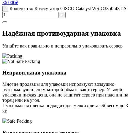
36 000
₽
Количество Коммутатор CISCO Catalyst WS-C3850-48T-S
-
+
Надёжная противоударная упаковка
Узнайте как правильно и неправильно упаковывать сервер
Неправильная упаковка
Многие продавцы для упаковки используют воздушно-
пузырьковую пленку, которой обматывают сервер. У такой
упаковки низкая цена, она не защитит сервер при падении на
торец или на угол.
Пузырьковая пленка подходит для мелких деталей весом до 3
кг.
Безопасная упаковка сервера