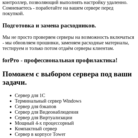
контроллер, позволяющий выполнять настройку удаленно.
Сомневаетесь - поработайте на вашем сервере перед
покупкой.
Подготовка и замена расходников.
Мы не просто проверяем серверы на возможность включаться
- мы обновляем прошивки, заменяем расходные материалы,
тестируем и только потом отдаём серверы клиентам.
forPro - профессиональная профилактика!
Поможем с выбором сервера под ваши
задачи.
Сервер для 1С
Терминальный сервер Windows
Сервер для бэкапов
Сервер для Видеонаблюдения
Сервер для Виртуализации
Мощный 4-х процессорный
Компактный сервер
Сервер в корпусе Tower