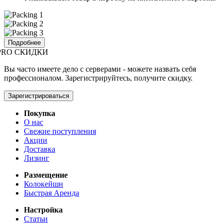
Подробнее
PRO СКИДКИ
Вы часто имеете дело с серверами - можете назвать себя
профессионалом. Зарегистрируйтесь, получите скидку.
Зарегистрироваться
Покупка
О нас
Свежие поступления
Акции
Доставка
Лизинг
Размещение
Колокейшн
Быстрая Аренда
Настройка
Статьи