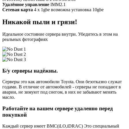
Удалённое управление
IMM2.1
Сетевая карта
4 x 1gbe возможна установка 10gbe
Никакой пыли и грязи!
Идеальное состояние сервера внутри. Убедитесь в этом на
реальных фотографиях
Б/у серверы надёжны.
Серверы это как автомобили Toyota. Они безотказно служат
годами. В отличие от автомобилей - серверы не попадают в
аварии, не зимуют под снегом, в них не забывают менять
масло.
Работайте на вашем сервере удаленно перед
покупкой
Каждый сервер имеет BMC(iLO,iDRAC) Это специальный