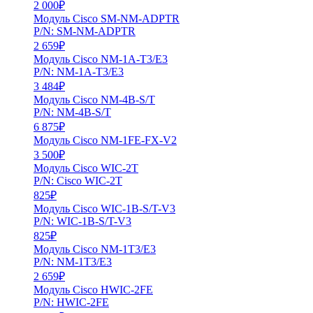
2 000
₽
Модуль Cisco SM-NM-ADPTR
P/N: SM-NM-ADPTR
2 659
₽
Модуль Cisco NM-1A-T3/E3
P/N: NM-1A-T3/E3
3 484
₽
Модуль Cisco NM-4B-S/T
P/N: NM-4B-S/T
6 875
₽
Модуль Cisco NM-1FE-FX-V2
3 500
₽
Модуль Cisco WIC-2T
P/N: Cisco WIC-2T
825
₽
Модуль Cisco WIC-1B-S/T-V3
P/N: WIC-1B-S/T-V3
825
₽
Модуль Cisco NM-1T3/E3
P/N: NM-1T3/E3
2 659
₽
Модуль Cisco HWIC-2FE
P/N: HWIC-2FE