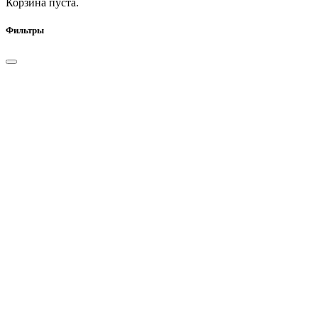
Корзина пуста.
Фильтры