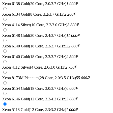
Xeon 6138 Gold(20 Core, 2.0/3.7 GHz)
1 000
₽
Xeon 6134 Gold(8 Core, 3.2/3.7 GHz)
2 200
₽
Xeon 4114 Silver(10 Core, 2.2/3.0 GHz)
3 300
₽
Xeon 6148 Gold(20 Core, 2.4/3.7 GHz)
11 000
₽
Xeon 6140 Gold(18 Core, 2.3/3.7 GHz)
32 000
₽
Xeon 6140 Gold(18 Core, 2.3/3.7 GHz)
2 500
₽
Xeon 4112 Silver(4 Core, 2.6/3.0 GHz)
2 750
₽
Xeon 8173M Platinum(28 Core, 2.0/3.5 GHz)
55 000
₽
Xeon 6154 Gold(18 Core, 3.0/3.7 GHz)
6 000
₽
Xeon 6146 Gold(12 Core, 3.2/4.2 GHz)
3 000
₽
Xeon 5118 Gold(12 Core, 2.3/3.2 GHz)
1 000
₽