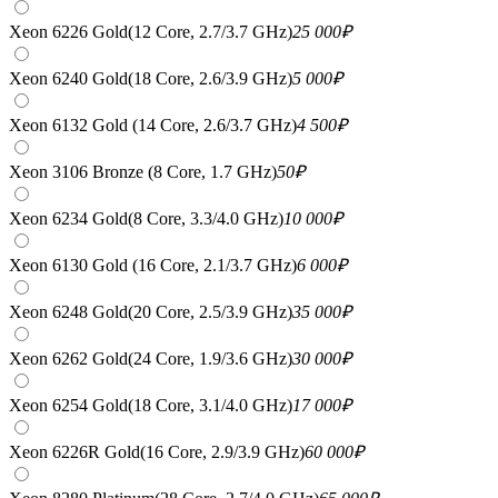
Xeon 6226 Gold(12 Core, 2.7/3.7 GHz)
25 000
₽
Xeon 6240 Gold(18 Core, 2.6/3.9 GHz)
5 000
₽
Xeon 6132 Gold (14 Core, 2.6/3.7 GHz)
4 500
₽
Xeon 3106 Bronze (8 Core, 1.7 GHz)
50
₽
Xeon 6234 Gold(8 Core, 3.3/4.0 GHz)
10 000
₽
Xeon 6130 Gold (16 Core, 2.1/3.7 GHz)
6 000
₽
Xeon 6248 Gold(20 Core, 2.5/3.9 GHz)
35 000
₽
Xeon 6262 Gold(24 Core, 1.9/3.6 GHz)
30 000
₽
Xeon 6254 Gold(18 Core, 3.1/4.0 GHz)
17 000
₽
Xeon 6226R Gold(16 Core, 2.9/3.9 GHz)
60 000
₽