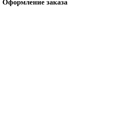
Оформление заказа