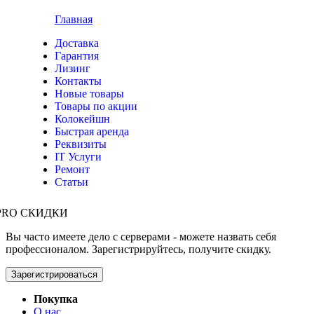
Главная
Доставка
Гарантия
Лизинг
Контакты
Новые товары
Товары по акции
Колокейшн
Быстрая аренда
Реквизиты
IT Услуги
Ремонт
Статьи
PRO СКИДКИ
Вы часто имеете дело с серверами - можете назвать себя
профессионалом. Зарегистрируйтесь, получите скидку.
Зарегистрироваться
Покупка
О нас