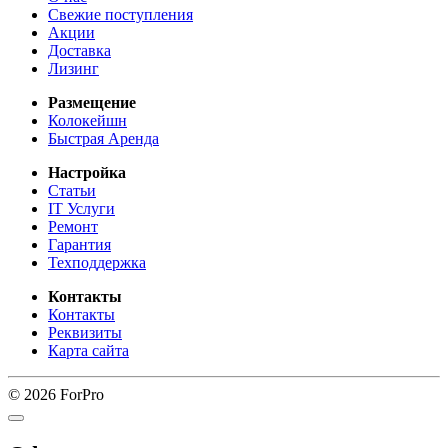
Свежие поступления
Акции
Доставка
Лизинг
Размещение
Колокейшн
Быстрая Аренда
Настройка
Статьи
IT Услуги
Ремонт
Гарантия
Техподдержка
Контакты
Контакты
Реквизиты
Карта сайта
© 2026 ForPro