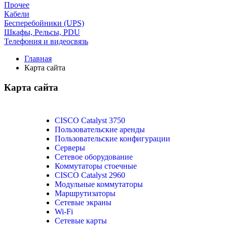
Прочее
Кабели
Бесперебойники (UPS)
Шкафы, Рельсы, PDU
Телефония и видеосвязь
Главная
Карта сайта
Карта сайта
CISCO Catalyst 3750
Пользовательские аренды
Пользовательские конфигурации
Серверы
Сетевое оборудование
Коммутаторы стоечные
CISCO Catalyst 2960
Модульные коммутаторы
Маршрутизаторы
Сетевые экраны
Wi-Fi
Сетевые карты