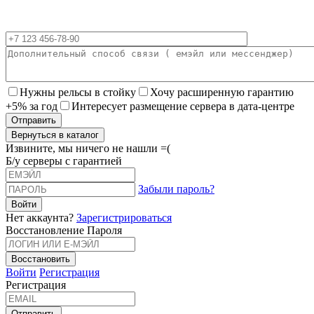
Нужны рельсы в стойку
Хочу расширенную гарантию
+5% за год
Интересует размещение сервера в дата-центре
Вернуться в каталог
Извините, мы ничего не нашли =(
Б/у серверы с гарантией
Забыли пароль?
Нет аккаунта?
Зарегистрироваться
Восстановление Пароля
Войти
Регистрация
Регистрация