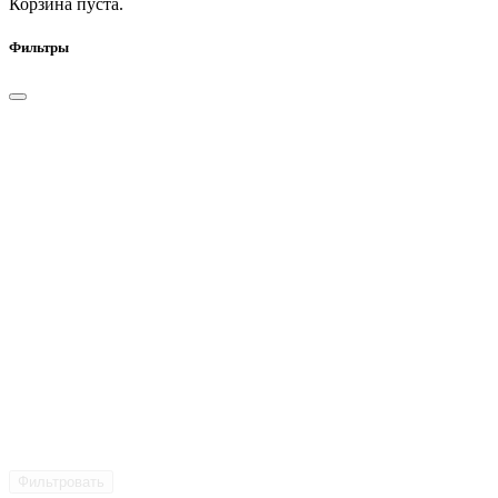
Корзина пуста.
Фильтры
Фильтровать