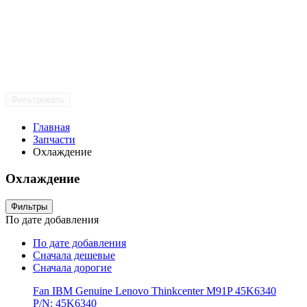
Фильтровать
Главная
Запчасти
Охлаждение
Охлаждение
Фильтры
По дате добавления
По дате добавления
Сначала дешевые
Сначала дорогие
Fan IBM Genuine Lenovo Thinkcenter M91P 45K6340
P/N: 45K6340