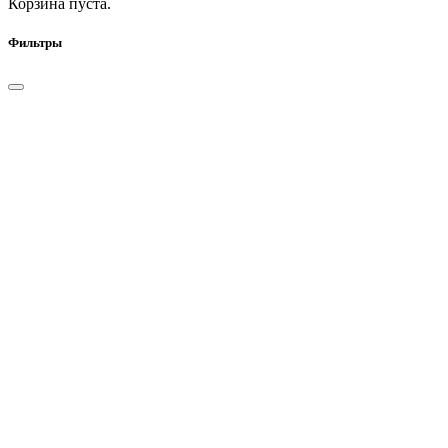
Корзина пуста.
Фильтры