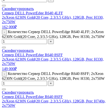
Сконфигурировать
Сервер DELL PowerEdge R640 4LFF
2xXeon 6230N Gold(20 Core, 2.3/3.5 GHz), 128GB, Perc H330,
2x750W
162 000
₽
Количество Сервер DELL PowerEdge R640 4LFF; 2xXeon
-
6230N Gold(20 Core, 2.3/3.5 GHz), 128GB, Perc H330, 2x750W
+
Сконфигурировать
Сервер DELL PowerEdge R640 8SFF
2xXeon 6230N Gold(20 Core, 2.3/3.5 GHz), 128GB, Perc H330,
2x750W
149 000
₽
Количество Сервер DELL PowerEdge R640 8SFF; 2xXeon
-
6230N Gold(20 Core, 2.3/3.5 GHz), 128GB, Perc H330, 2x750W
+
Сконфигурировать
Сервер DELL PowerEdge R640 8SFF
2xXeon 6230N Gold(20 Core, 2.3/3.5 GHz), 128GB, Perc H740p,
2x750W