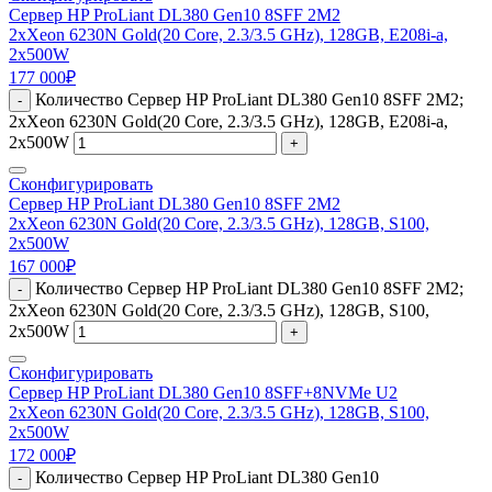
Сервер HP ProLiant DL380 Gen10 8SFF 2M2
2xXeon 6230N Gold(20 Core, 2.3/3.5 GHz), 128GB, E208i-a,
2x500W
177 000
₽
Количество Сервер HP ProLiant DL380 Gen10 8SFF 2M2;
-
2xXeon 6230N Gold(20 Core, 2.3/3.5 GHz), 128GB, E208i-a,
2x500W
+
Сконфигурировать
Сервер HP ProLiant DL380 Gen10 8SFF 2M2
2xXeon 6230N Gold(20 Core, 2.3/3.5 GHz), 128GB, S100,
2x500W
167 000
₽
Количество Сервер HP ProLiant DL380 Gen10 8SFF 2M2;
-
2xXeon 6230N Gold(20 Core, 2.3/3.5 GHz), 128GB, S100,
2x500W
+
Сконфигурировать
Сервер HP ProLiant DL380 Gen10 8SFF+8NVMe U2
2xXeon 6230N Gold(20 Core, 2.3/3.5 GHz), 128GB, S100,
2x500W
172 000
₽
Количество Сервер HP ProLiant DL380 Gen10
-