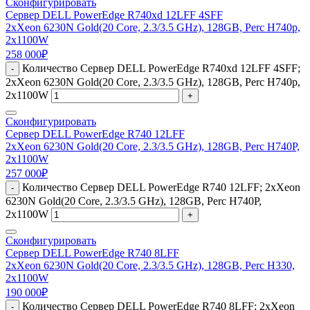
Сконфигурировать
Сервер DELL PowerEdge R740xd 12LFF 4SFF
2xXeon 6230N Gold(20 Core, 2.3/3.5 GHz), 128GB, Perc H740p,
2x1100W
258 000
₽
Количество Сервер DELL PowerEdge R740xd 12LFF 4SFF;
-
2xXeon 6230N Gold(20 Core, 2.3/3.5 GHz), 128GB, Perc H740p,
2x1100W
+
Сконфигурировать
Сервер DELL PowerEdge R740 12LFF
2xXeon 6230N Gold(20 Core, 2.3/3.5 GHz), 128GB, Perc H740P,
2x1100W
257 000
₽
Количество Сервер DELL PowerEdge R740 12LFF; 2xXeon
-
6230N Gold(20 Core, 2.3/3.5 GHz), 128GB, Perc H740P,
2x1100W
+
Сконфигурировать
Сервер DELL PowerEdge R740 8LFF
2xXeon 6230N Gold(20 Core, 2.3/3.5 GHz), 128GB, Perc H330,
2x1100W
190 000
₽
Количество Сервер DELL PowerEdge R740 8LFF; 2xXeon
-