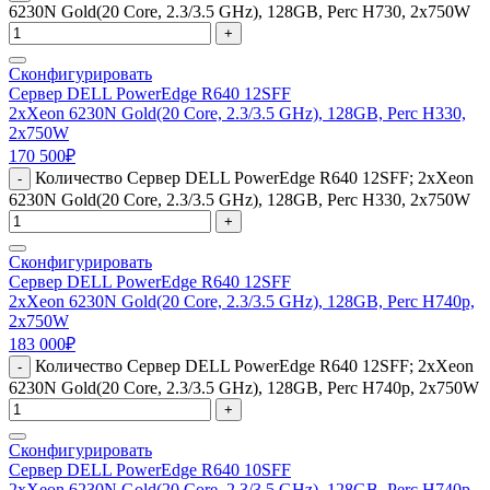
6230N Gold(20 Core, 2.3/3.5 GHz), 128GB, Perc H730, 2x750W
+
Сконфигурировать
Сервер DELL PowerEdge R640 12SFF
2xXeon 6230N Gold(20 Core, 2.3/3.5 GHz), 128GB, Perc H330,
2x750W
170 500
₽
Количество Сервер DELL PowerEdge R640 12SFF; 2xXeon
-
6230N Gold(20 Core, 2.3/3.5 GHz), 128GB, Perc H330, 2x750W
+
Сконфигурировать
Сервер DELL PowerEdge R640 12SFF
2xXeon 6230N Gold(20 Core, 2.3/3.5 GHz), 128GB, Perc H740p,
2x750W
183 000
₽
Количество Сервер DELL PowerEdge R640 12SFF; 2xXeon
-
6230N Gold(20 Core, 2.3/3.5 GHz), 128GB, Perc H740p, 2x750W
+
Сконфигурировать
Сервер DELL PowerEdge R640 10SFF
2xXeon 6230N Gold(20 Core, 2.3/3.5 GHz), 128GB, Perc H740p,