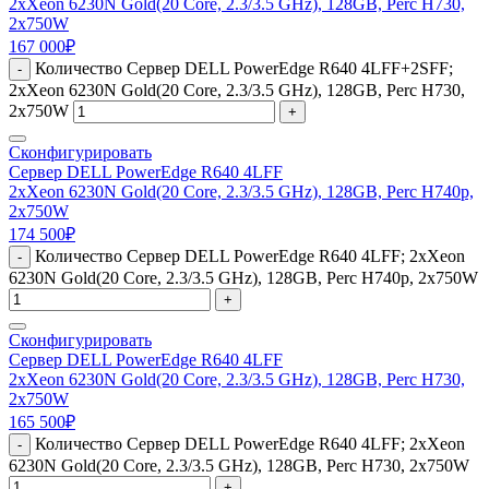
2xXeon 6230N Gold(20 Core, 2.3/3.5 GHz), 128GB, Perc H730,
2x750W
167 000
₽
Количество Сервер DELL PowerEdge R640 4LFF+2SFF;
-
2xXeon 6230N Gold(20 Core, 2.3/3.5 GHz), 128GB, Perc H730,
2x750W
+
Сконфигурировать
Сервер DELL PowerEdge R640 4LFF
2xXeon 6230N Gold(20 Core, 2.3/3.5 GHz), 128GB, Perc H740p,
2x750W
174 500
₽
Количество Сервер DELL PowerEdge R640 4LFF; 2xXeon
-
6230N Gold(20 Core, 2.3/3.5 GHz), 128GB, Perc H740p, 2x750W
+
Сконфигурировать
Сервер DELL PowerEdge R640 4LFF
2xXeon 6230N Gold(20 Core, 2.3/3.5 GHz), 128GB, Perc H730,
2x750W
165 500
₽
Количество Сервер DELL PowerEdge R640 4LFF; 2xXeon
-
6230N Gold(20 Core, 2.3/3.5 GHz), 128GB, Perc H730, 2x750W
+