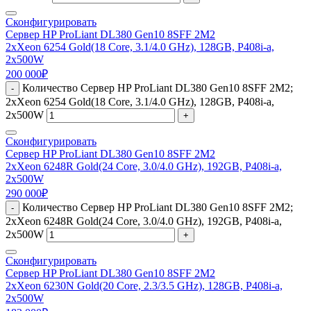
Сконфигурировать
Сервер HP ProLiant DL380 Gen10 8SFF 2M2
2xXeon 6254 Gold(18 Core, 3.1/4.0 GHz), 128GB, P408i-a,
2x500W
200 000
₽
Количество Сервер HP ProLiant DL380 Gen10 8SFF 2M2;
-
2xXeon 6254 Gold(18 Core, 3.1/4.0 GHz), 128GB, P408i-a,
2x500W
+
Сконфигурировать
Сервер HP ProLiant DL380 Gen10 8SFF 2M2
2xXeon 6248R Gold(24 Core, 3.0/4.0 GHz), 192GB, P408i-a,
2x500W
290 000
₽
Количество Сервер HP ProLiant DL380 Gen10 8SFF 2M2;
-
2xXeon 6248R Gold(24 Core, 3.0/4.0 GHz), 192GB, P408i-a,
2x500W
+
Сконфигурировать
Сервер HP ProLiant DL380 Gen10 8SFF 2M2
2xXeon 6230N Gold(20 Core, 2.3/3.5 GHz), 128GB, P408i-a,
2x500W