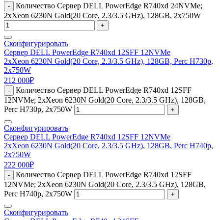
Количество Сервер DELL PowerEdge R740xd 24NVMe;
-
2xXeon 6230N Gold(20 Core, 2.3/3.5 GHz), 128GB, 2x750W
+
Сконфигурировать
Сервер DELL PowerEdge R740xd 12SFF 12NVMe
2xXeon 6230N Gold(20 Core, 2.3/3.5 GHz), 128GB, Perc H730p,
2x750W
212 000
₽
Количество Сервер DELL PowerEdge R740xd 12SFF
-
12NVMe; 2xXeon 6230N Gold(20 Core, 2.3/3.5 GHz), 128GB,
Perc H730p, 2x750W
+
Сконфигурировать
Сервер DELL PowerEdge R740xd 12SFF 12NVMe
2xXeon 6230N Gold(20 Core, 2.3/3.5 GHz), 128GB, Perc H740p,
2x750W
222 000
₽
Количество Сервер DELL PowerEdge R740xd 12SFF
-
12NVMe; 2xXeon 6230N Gold(20 Core, 2.3/3.5 GHz), 128GB,
Perc H740p, 2x750W
+
Сконфигурировать