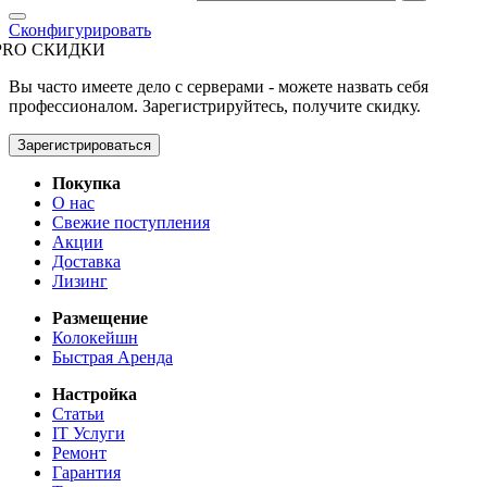
Сконфигурировать
PRO СКИДКИ
Вы часто имеете дело с серверами - можете назвать себя
профессионалом. Зарегистрируйтесь, получите скидку.
Зарегистрироваться
Покупка
О нас
Свежие поступления
Акции
Доставка
Лизинг
Размещение
Колокейшн
Быстрая Аренда
Настройка
Статьи
IT Услуги
Ремонт
Гарантия