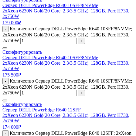
Сервер DELL PowerEdge R640 10SFF/8NVMe
2xXeon 6230N Gold(20 Core, 2.3/3.5 GHz), 128GB, Perc H730,
2x750W
179 000
₽
Количество Сервер DELL PowerEdge R640 10SFF/8NVMe;
-
2xXeon 6230N Gold(20 Core, 2.3/3.5 GHz), 128GB, Perc H730,
2x750W
+
Сконфигурировать
Сервер DELL PowerEdge R640 10SFF/8NVMe
2xXeon 6230N Gold(20 Core, 2.3/3.5 GHz), 128GB, Perc H330,
2x750W
175 500
₽
Количество Сервер DELL PowerEdge R640 10SFF/8NVMe;
-
2xXeon 6230N Gold(20 Core, 2.3/3.5 GHz), 128GB, Perc H330,
2x750W
+
Сконфигурировать
Сервер DELL PowerEdge R640 12SFF
2xXeon 6230N Gold(20 Core, 2.3/3.5 GHz), 128GB, Perc H730,
2x750W
174 000
₽
Количество Сервер DELL PowerEdge R640 12SFF; 2xXeon
-