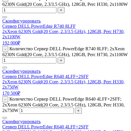
6230N Gold(20 Core, 2.3/3.5 GHz), 128GB, Perc H330, 2x1100W
+
Сконфигурировать
Сервер DELL PowerEdge R740 8LFF
2xXeon 6230N Gold(20 Core, 2.3/3.5 GHz), 128GB, Perc H730,
2x1100W
192 000
₽
Количество Сервер DELL PowerEdge R740 8LFF; 2xXeon
-
6230N Gold(20 Core, 2.3/3.5 GHz), 128GB, Perc H730, 2x1100W
+
Сконфигурировать
Сервер DELL PowerEdge R640 4LFF+2SFF
2xXeon 6230N Gold(20 Core, 2.3/3.5 GHz), 128GB, Perc H330,
2x750W
170 500
₽
Количество Сервер DELL PowerEdge R640 4LFF+2SFF;
-
2xXeon 6230N Gold(20 Core, 2.3/3.5 GHz), 128GB, Perc H330,
2x750W
+
Сконфигурировать
Сервер DELL PowerEdge R640 4LFF+2SFF