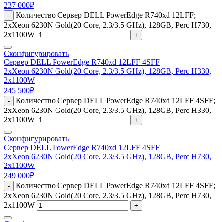
237 000
₽
Количество Сервер DELL PowerEdge R740xd 12LFF;
-
2xXeon 6230N Gold(20 Core, 2.3/3.5 GHz), 128GB, Perc H730,
2x1100W
+
Сконфигурировать
Сервер DELL PowerEdge R740xd 12LFF 4SFF
2xXeon 6230N Gold(20 Core, 2.3/3.5 GHz), 128GB, Perc H330,
2x1100W
245 500
₽
Количество Сервер DELL PowerEdge R740xd 12LFF 4SFF;
-
2xXeon 6230N Gold(20 Core, 2.3/3.5 GHz), 128GB, Perc H330,
2x1100W
+
Сконфигурировать
Сервер DELL PowerEdge R740xd 12LFF 4SFF
2xXeon 6230N Gold(20 Core, 2.3/3.5 GHz), 128GB, Perc H730,
2x1100W
249 000
₽
Количество Сервер DELL PowerEdge R740xd 12LFF 4SFF;
-
2xXeon 6230N Gold(20 Core, 2.3/3.5 GHz), 128GB, Perc H730,
2x1100W
+