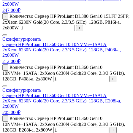
2x800W
247 000
₽
Количество Сервер HP ProLiant DL380 Gen10 15LFF 2SFF;
-
2xXeon 6230N Gold(20 Core, 2.3/3.5 GHz), 128GB, P816i-a,
2x800W
+
Сконфигурировать
Сервер HP ProLiant DL360 Gen10 10NVMe+1SATA
2xXeon 6230N Gold(20 Core, 2.3/3.5 GHz), 128GB, P408i-a,
2x800W
212 000
₽
Количество Сервер HP ProLiant DL360 Gen10
-
10NVMe+1SATA; 2xXeon 6230N Gold(20 Core, 2.3/3.5 GHz),
128GB, P408i-a, 2x800W
+
Сконфигурировать
Сервер HP ProLiant DL360 Gen10 10NVMe+1SATA
2xXeon 6230N Gold(20 Core, 2.3/3.5 GHz), 128GB, E208i-a,
2x800W
205 000
₽
Количество Сервер HP ProLiant DL360 Gen10
-
10NVMe+1SATA; 2xXeon 6230N Gold(20 Core, 2.3/3.5 GHz),
128GB, E208i-a, 2x800W
+