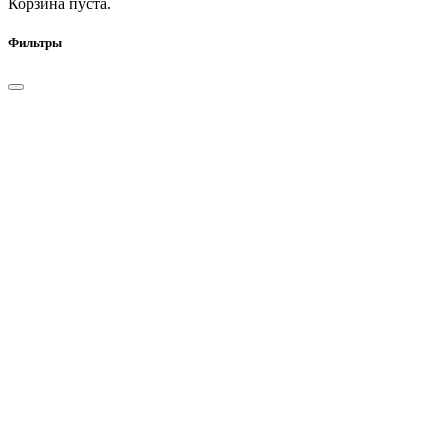
Корзина пуста.
Фильтры