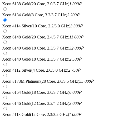
Xeon 6138 Gold(20 Core, 2.0/3.7 GHz)
1 000
₽
Xeon 6134 Gold(8 Core, 3.2/3.7 GHz)
2 200
₽
Xeon 4114 Silver(10 Core, 2.2/3.0 GHz)
3 300
₽
Xeon 6148 Gold(20 Core, 2.4/3.7 GHz)
11 000
₽
Xeon 6140 Gold(18 Core, 2.3/3.7 GHz)
32 000
₽
Xeon 6140 Gold(18 Core, 2.3/3.7 GHz)
2 500
₽
Xeon 4112 Silver(4 Core, 2.6/3.0 GHz)
2 750
₽
Xeon 8173M Platinum(28 Core, 2.0/3.5 GHz)
55 000
₽
Xeon 6154 Gold(18 Core, 3.0/3.7 GHz)
6 000
₽
Xeon 6146 Gold(12 Core, 3.2/4.2 GHz)
3 000
₽
Xeon 5118 Gold(12 Core, 2.3/3.2 GHz)
1 000
₽