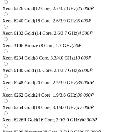
Xeon 6226 Gold(12 Core, 2.7/3.7 GHz)
25 000
₽
Xeon 6240 Gold(18 Core, 2.6/3.9 GHz)
5 000
₽
Xeon 6132 Gold (14 Core, 2.6/3.7 GHz)
4 500
₽
Xeon 3106 Bronze (8 Core, 1.7 GHz)
50
₽
Xeon 6234 Gold(8 Core, 3.3/4.0 GHz)
10 000
₽
Xeon 6130 Gold (16 Core, 2.1/3.7 GHz)
6 000
₽
Xeon 6248 Gold(20 Core, 2.5/3.9 GHz)
35 000
₽
Xeon 6262 Gold(24 Core, 1.9/3.6 GHz)
30 000
₽
Xeon 6254 Gold(18 Core, 3.1/4.0 GHz)
17 000
₽
Xeon 6226R Gold(16 Core, 2.9/3.9 GHz)
60 000
₽