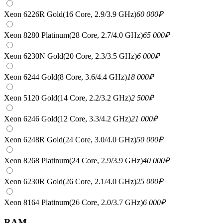
Xeon 6226R Gold(16 Core, 2.9/3.9 GHz)
60 000
₽
Xeon 8280 Platinum(28 Core, 2.7/4.0 GHz)
65 000
₽
Xeon 6230N Gold(20 Core, 2.3/3.5 GHz)
6 000
₽
Xeon 6244 Gold(8 Core, 3.6/4.4 GHz)
18 000
₽
Xeon 5120 Gold(14 Core, 2.2/3.2 GHz)
2 500
₽
Xeon 6246 Gold(12 Core, 3.3/4.2 GHz)
21 000
₽
Xeon 6248R Gold(24 Core, 3.0/4.0 GHz)
50 000
₽
Xeon 8268 Platinum(24 Core, 2.9/3.9 GHz)
40 000
₽
Xeon 6230R Gold(26 Core, 2.1/4.0 GHz)
25 000
₽
Xeon 8164 Platinum(26 Core, 2.0/3.7 GHz)
6 000
₽
RAM