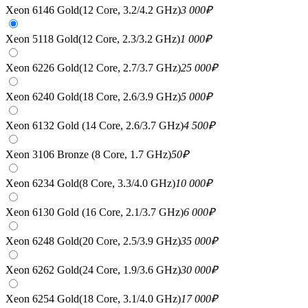
Xeon 6146 Gold(12 Core, 3.2/4.2 GHz)
3 000
₽
Xeon 5118 Gold(12 Core, 2.3/3.2 GHz)
1 000
₽
Xeon 6226 Gold(12 Core, 2.7/3.7 GHz)
25 000
₽
Xeon 6240 Gold(18 Core, 2.6/3.9 GHz)
5 000
₽
Xeon 6132 Gold (14 Core, 2.6/3.7 GHz)
4 500
₽
Xeon 3106 Bronze (8 Core, 1.7 GHz)
50
₽
Xeon 6234 Gold(8 Core, 3.3/4.0 GHz)
10 000
₽
Xeon 6130 Gold (16 Core, 2.1/3.7 GHz)
6 000
₽
Xeon 6248 Gold(20 Core, 2.5/3.9 GHz)
35 000
₽
Xeon 6262 Gold(24 Core, 1.9/3.6 GHz)
30 000
₽
Xeon 6254 Gold(18 Core, 3.1/4.0 GHz)
17 000
₽