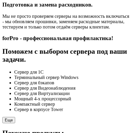
Подготовка и замена расходников.
Мы не просто проверяем серверы на возможность включаться
- мы обновляем прошивки, заменяем расходные материалы,
тестируем и только потом отдаём серверы клиентам.
forPro - профессиональная профилактика!
Поможем с выбором сервера под ваши
задачи.
Сервер для 1С
Терминальный сервер Windows
Сервер для бэкапов
Сервер для Видеонаблюдения
Сервер для Виртуализации
Мощный 4-х процессорный
Компактный сервер
Сервер в корпусе Tower
Еще