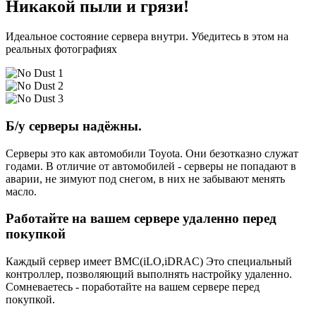
Никакой пыли и грязи!
Идеальное состояние сервера внутри. Убедитесь в этом на
реальных фотографиях
Б/у серверы надёжны.
Серверы это как автомобили Toyota. Они безотказно служат
годами. В отличие от автомобилей - серверы не попадают в
аварии, не зимуют под снегом, в них не забывают менять
масло.
Работайте на вашем сервере удаленно перед
покупкой
Каждый сервер имеет BMC(iLO,iDRAC) Это специальный
контроллер, позволяющий выполнять настройку удаленно.
Сомневаетесь - поработайте на вашем сервере перед
покупкой.