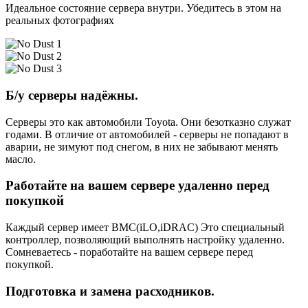
Идеальное состояние сервера внутри. Убедитесь в этом на
реальных фотографиях
Б/у серверы надёжны.
Серверы это как автомобили Toyota. Они безотказно служат
годами. В отличие от автомобилей - серверы не попадают в
аварии, не зимуют под снегом, в них не забывают менять
масло.
Работайте на вашем сервере удаленно перед
покупкой
Каждый сервер имеет BMC(iLO,iDRAC) Это специальный
контроллер, позволяющий выполнять настройку удаленно.
Сомневаетесь - поработайте на вашем сервере перед
покупкой.
Подготовка и замена расходников.