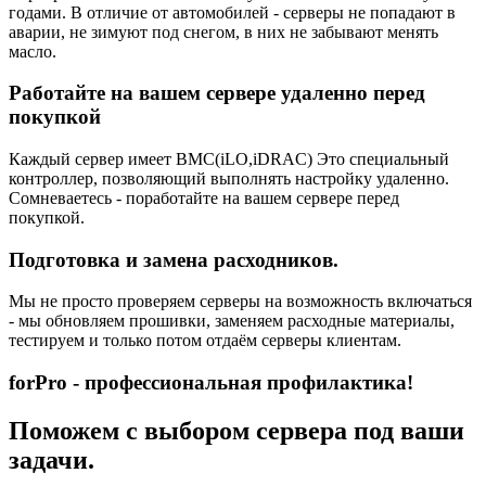
годами. В отличие от автомобилей - серверы не попадают в
аварии, не зимуют под снегом, в них не забывают менять
масло.
Работайте на вашем сервере удаленно перед
покупкой
Каждый сервер имеет BMC(iLO,iDRAC) Это специальный
контроллер, позволяющий выполнять настройку удаленно.
Сомневаетесь - поработайте на вашем сервере перед
покупкой.
Подготовка и замена расходников.
Мы не просто проверяем серверы на возможность включаться
- мы обновляем прошивки, заменяем расходные материалы,
тестируем и только потом отдаём серверы клиентам.
forPro - профессиональная профилактика!
Поможем с выбором сервера под ваши
задачи.