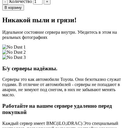
Количество
-
+
В корзину
Никакой пыли и грязи!
Идеальное состояние сервера внутри. Убедитесь в этом на
реальных фотографиях
Б/у серверы надёжны.
Серверы это как автомобили Toyota. Они безотказно служат
годами. В отличие от автомобилей - серверы не попадают в
аварии, не зимуют под снегом, в них не забывают менять
масло.
Работайте на вашем сервере удаленно перед
покупкой
Каждый сервер имеет BMC(iLO,iDRAC) Это специальный