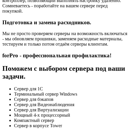
контроллер, позволяющий выполнять настройку удаленно.
Сомневаетесь - поработайте на вашем сервере перед
покупкой.
Подготовка и замена расходников.
Мы не просто проверяем серверы на возможность включаться
- мы обновляем прошивки, заменяем расходные материалы,
тестируем и только потом отдаём серверы клиентам.
forPro - профессиональная профилактика!
Поможем с выбором сервера под ваши
задачи.
Сервер для 1С
Терминальный сервер Windows
Сервер для бэкапов
Сервер для Видеонаблюдения
Сервер для Виртуализации
Мощный 4-х процессорный
Компактный сервер
Сервер в корпусе Tower