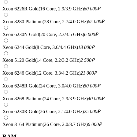
Xeon 6226R Gold(16 Core, 2.9/3.9 GHz)
60 000
₽
Xeon 8280 Platinum(28 Core, 2.7/4.0 GHz)
65 000
₽
Xeon 6230N Gold(20 Core, 2.3/3.5 GHz)
6 000
₽
Xeon 6244 Gold(8 Core, 3.6/4.4 GHz)
18 000
₽
Xeon 5120 Gold(14 Core, 2.2/3.2 GHz)
2 500
₽
Xeon 6246 Gold(12 Core, 3.3/4.2 GHz)
21 000
₽
Xeon 6248R Gold(24 Core, 3.0/4.0 GHz)
50 000
₽
Xeon 8268 Platinum(24 Core, 2.9/3.9 GHz)
40 000
₽
Xeon 6230R Gold(26 Core, 2.1/4.0 GHz)
25 000
₽
Xeon 8164 Platinum(26 Core, 2.0/3.7 GHz)
6 000
₽
RAM