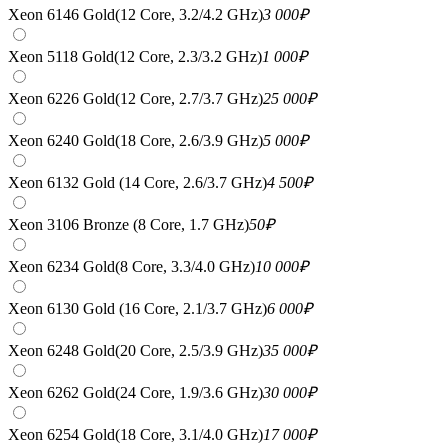
Xeon 6146 Gold(12 Core, 3.2/4.2 GHz)
3 000
₽
Xeon 5118 Gold(12 Core, 2.3/3.2 GHz)
1 000
₽
Xeon 6226 Gold(12 Core, 2.7/3.7 GHz)
25 000
₽
Xeon 6240 Gold(18 Core, 2.6/3.9 GHz)
5 000
₽
Xeon 6132 Gold (14 Core, 2.6/3.7 GHz)
4 500
₽
Xeon 3106 Bronze (8 Core, 1.7 GHz)
50
₽
Xeon 6234 Gold(8 Core, 3.3/4.0 GHz)
10 000
₽
Xeon 6130 Gold (16 Core, 2.1/3.7 GHz)
6 000
₽
Xeon 6248 Gold(20 Core, 2.5/3.9 GHz)
35 000
₽
Xeon 6262 Gold(24 Core, 1.9/3.6 GHz)
30 000
₽
Xeon 6254 Gold(18 Core, 3.1/4.0 GHz)
17 000
₽