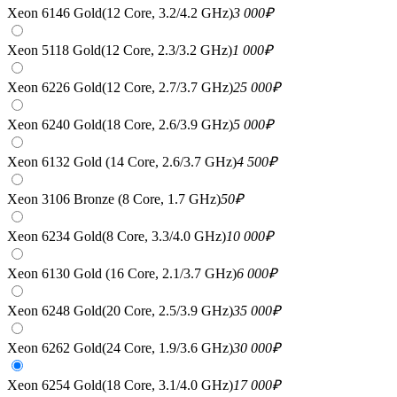
Xeon 6146 Gold(12 Core, 3.2/4.2 GHz)
3 000
₽
Xeon 5118 Gold(12 Core, 2.3/3.2 GHz)
1 000
₽
Xeon 6226 Gold(12 Core, 2.7/3.7 GHz)
25 000
₽
Xeon 6240 Gold(18 Core, 2.6/3.9 GHz)
5 000
₽
Xeon 6132 Gold (14 Core, 2.6/3.7 GHz)
4 500
₽
Xeon 3106 Bronze (8 Core, 1.7 GHz)
50
₽
Xeon 6234 Gold(8 Core, 3.3/4.0 GHz)
10 000
₽
Xeon 6130 Gold (16 Core, 2.1/3.7 GHz)
6 000
₽
Xeon 6248 Gold(20 Core, 2.5/3.9 GHz)
35 000
₽
Xeon 6262 Gold(24 Core, 1.9/3.6 GHz)
30 000
₽
Xeon 6254 Gold(18 Core, 3.1/4.0 GHz)
17 000
₽