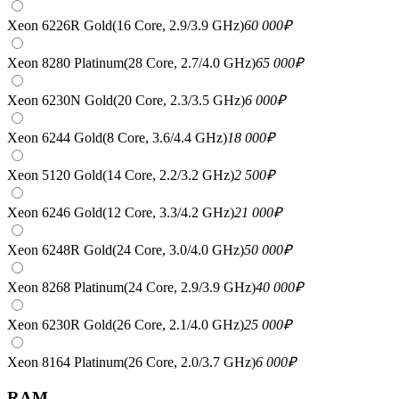
Xeon 6226R Gold(16 Core, 2.9/3.9 GHz)
60 000
₽
Xeon 8280 Platinum(28 Core, 2.7/4.0 GHz)
65 000
₽
Xeon 6230N Gold(20 Core, 2.3/3.5 GHz)
6 000
₽
Xeon 6244 Gold(8 Core, 3.6/4.4 GHz)
18 000
₽
Xeon 5120 Gold(14 Core, 2.2/3.2 GHz)
2 500
₽
Xeon 6246 Gold(12 Core, 3.3/4.2 GHz)
21 000
₽
Xeon 6248R Gold(24 Core, 3.0/4.0 GHz)
50 000
₽
Xeon 8268 Platinum(24 Core, 2.9/3.9 GHz)
40 000
₽
Xeon 6230R Gold(26 Core, 2.1/4.0 GHz)
25 000
₽
Xeon 8164 Platinum(26 Core, 2.0/3.7 GHz)
6 000
₽
RAM