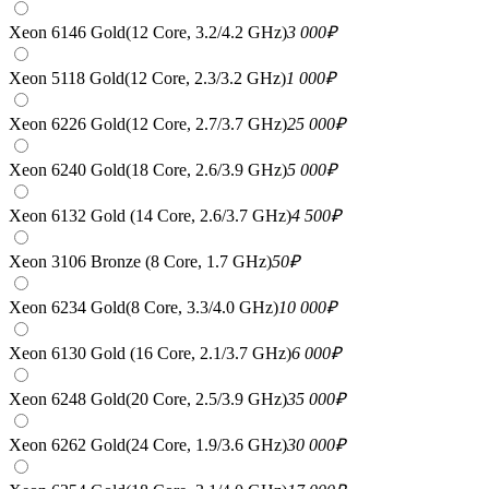
Xeon 6146 Gold(12 Core, 3.2/4.2 GHz)
3 000
₽
Xeon 5118 Gold(12 Core, 2.3/3.2 GHz)
1 000
₽
Xeon 6226 Gold(12 Core, 2.7/3.7 GHz)
25 000
₽
Xeon 6240 Gold(18 Core, 2.6/3.9 GHz)
5 000
₽
Xeon 6132 Gold (14 Core, 2.6/3.7 GHz)
4 500
₽
Xeon 3106 Bronze (8 Core, 1.7 GHz)
50
₽
Xeon 6234 Gold(8 Core, 3.3/4.0 GHz)
10 000
₽
Xeon 6130 Gold (16 Core, 2.1/3.7 GHz)
6 000
₽
Xeon 6248 Gold(20 Core, 2.5/3.9 GHz)
35 000
₽
Xeon 6262 Gold(24 Core, 1.9/3.6 GHz)
30 000
₽