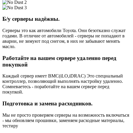
Б/у серверы надёжны.
Серверы это как автомобили Toyota. Они безотказно служат
годами. В отличие от автомобилей - серверы не попадают в
аварии, не зимуют под снегом, в них не забывают менять
масло.
Работайте на вашем сервере удаленно перед
покупкой
Каждый сервер имеет BMC(iLO,iDRAC) Это специальный
контроллер, позволяющий выполнять настройку удаленно.
Сомневаетесь - поработайте на вашем сервере перед
покупкой.
Подготовка и замена расходников.
Мы не просто проверяем серверы на возможность включаться
- мы обновляем прошивки, заменяем расходные материалы,
тестиру