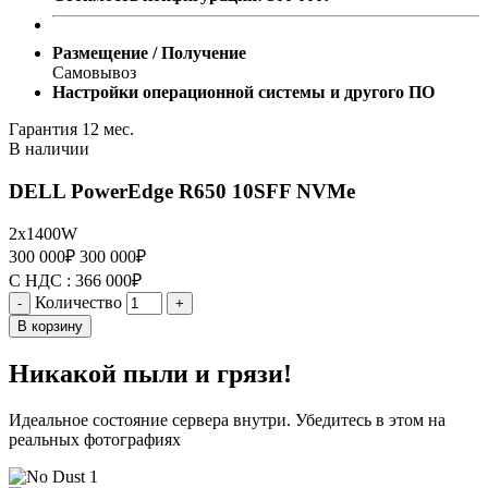
Размещение / Получение
Самовывоз
Настройки операционной системы и другого ПО
Гарантия 12 мес.
В наличии
DELL PowerEdge R650 10SFF NVMe
2x1400W
300 000
₽
300 000
₽
С НДС :
366 000
₽
Количество
-
+
В корзину
Никакой пыли и грязи!
Идеальное состояние сервера внутри. Убедитесь в этом на
реальных фотографиях