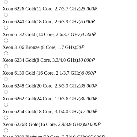
Xeon 6226 Gold(12 Core, 2.7/3.7 GHz)
25 000
₽
Xeon 6240 Gold(18 Core, 2.6/3.9 GHz)
5 000
₽
Xeon 6132 Gold (14 Core, 2.6/3.7 GHz)
4 500
₽
Xeon 3106 Bronze (8 Core, 1.7 GHz)
50
₽
Xeon 6234 Gold(8 Core, 3.3/4.0 GHz)
10 000
₽
Xeon 6130 Gold (16 Core, 2.1/3.7 GHz)
6 000
₽
Xeon 6248 Gold(20 Core, 2.5/3.9 GHz)
35 000
₽
Xeon 6262 Gold(24 Core, 1.9/3.6 GHz)
30 000
₽
Xeon 6254 Gold(18 Core, 3.1/4.0 GHz)
17 000
₽
Xeon 6226R Gold(16 Core, 2.9/3.9 GHz)
60 000
₽