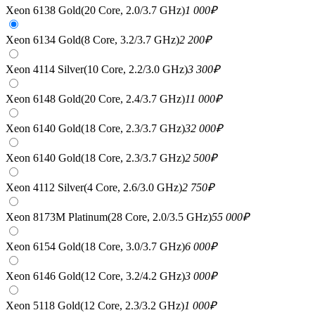
Xeon 6138 Gold(20 Core, 2.0/3.7 GHz)
1 000
₽
Xeon 6134 Gold(8 Core, 3.2/3.7 GHz)
2 200
₽
Xeon 4114 Silver(10 Core, 2.2/3.0 GHz)
3 300
₽
Xeon 6148 Gold(20 Core, 2.4/3.7 GHz)
11 000
₽
Xeon 6140 Gold(18 Core, 2.3/3.7 GHz)
32 000
₽
Xeon 6140 Gold(18 Core, 2.3/3.7 GHz)
2 500
₽
Xeon 4112 Silver(4 Core, 2.6/3.0 GHz)
2 750
₽
Xeon 8173M Platinum(28 Core, 2.0/3.5 GHz)
55 000
₽
Xeon 6154 Gold(18 Core, 3.0/3.7 GHz)
6 000
₽
Xeon 6146 Gold(12 Core, 3.2/4.2 GHz)
3 000
₽
Xeon 5118 Gold(12 Core, 2.3/3.2 GHz)
1 000
₽