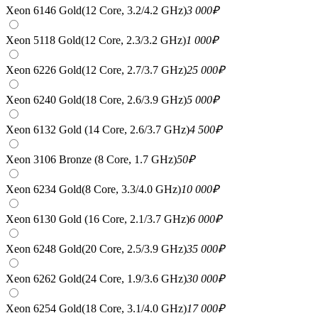
Xeon 6146 Gold(12 Core, 3.2/4.2 GHz)
3 000
₽
Xeon 5118 Gold(12 Core, 2.3/3.2 GHz)
1 000
₽
Xeon 6226 Gold(12 Core, 2.7/3.7 GHz)
25 000
₽
Xeon 6240 Gold(18 Core, 2.6/3.9 GHz)
5 000
₽
Xeon 6132 Gold (14 Core, 2.6/3.7 GHz)
4 500
₽
Xeon 3106 Bronze (8 Core, 1.7 GHz)
50
₽
Xeon 6234 Gold(8 Core, 3.3/4.0 GHz)
10 000
₽
Xeon 6130 Gold (16 Core, 2.1/3.7 GHz)
6 000
₽
Xeon 6248 Gold(20 Core, 2.5/3.9 GHz)
35 000
₽
Xeon 6262 Gold(24 Core, 1.9/3.6 GHz)
30 000
₽
Xeon 6254 Gold(18 Core, 3.1/4.0 GHz)
17 000
₽