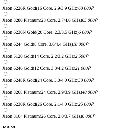
Xeon 6226R Gold(16 Core, 2.9/3.9 GHz)
60 000
₽
Xeon 8280 Platinum(28 Core, 2.7/4.0 GHz)
65 000
₽
Xeon 6230N Gold(20 Core, 2.3/3.5 GHz)
6 000
₽
Xeon 6244 Gold(8 Core, 3.6/4.4 GHz)
18 000
₽
Xeon 5120 Gold(14 Core, 2.2/3.2 GHz)
2 500
₽
Xeon 6246 Gold(12 Core, 3.3/4.2 GHz)
21 000
₽
Xeon 6248R Gold(24 Core, 3.0/4.0 GHz)
50 000
₽
Xeon 8268 Platinum(24 Core, 2.9/3.9 GHz)
40 000
₽
Xeon 6230R Gold(26 Core, 2.1/4.0 GHz)
25 000
₽
Xeon 8164 Platinum(26 Core, 2.0/3.7 GHz)
6 000
₽
RAM