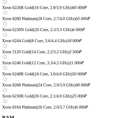
Xeon 6226R Gold(16 Core, 2.9/3.9 GHz)
60 000
₽
Xeon 8280 Platinum(28 Core, 2.7/4.0 GHz)
65 000
₽
Xeon 6230N Gold(20 Core, 2.3/3.5 GHz)
6 000
₽
Xeon 6244 Gold(8 Core, 3.6/4.4 GHz)
18 000
₽
Xeon 5120 Gold(14 Core, 2.2/3.2 GHz)
2 500
₽
Xeon 6246 Gold(12 Core, 3.3/4.2 GHz)
21 000
₽
Xeon 6248R Gold(24 Core, 3.0/4.0 GHz)
50 000
₽
Xeon 8268 Platinum(24 Core, 2.9/3.9 GHz)
40 000
₽
Xeon 6230R Gold(26 Core, 2.1/4.0 GHz)
25 000
₽
Xeon 8164 Platinum(26 Core, 2.0/3.7 GHz)
6 000
₽
RAM