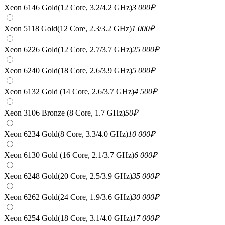
Xeon 6146 Gold(12 Core, 3.2/4.2 GHz)
3 000
₽
Xeon 5118 Gold(12 Core, 2.3/3.2 GHz)
1 000
₽
Xeon 6226 Gold(12 Core, 2.7/3.7 GHz)
25 000
₽
Xeon 6240 Gold(18 Core, 2.6/3.9 GHz)
5 000
₽
Xeon 6132 Gold (14 Core, 2.6/3.7 GHz)
4 500
₽
Xeon 3106 Bronze (8 Core, 1.7 GHz)
50
₽
Xeon 6234 Gold(8 Core, 3.3/4.0 GHz)
10 000
₽
Xeon 6130 Gold (16 Core, 2.1/3.7 GHz)
6 000
₽
Xeon 6248 Gold(20 Core, 2.5/3.9 GHz)
35 000
₽
Xeon 6262 Gold(24 Core, 1.9/3.6 GHz)
30 000
₽
Xeon 6254 Gold(18 Core, 3.1/4.0 GHz)
17 000
₽