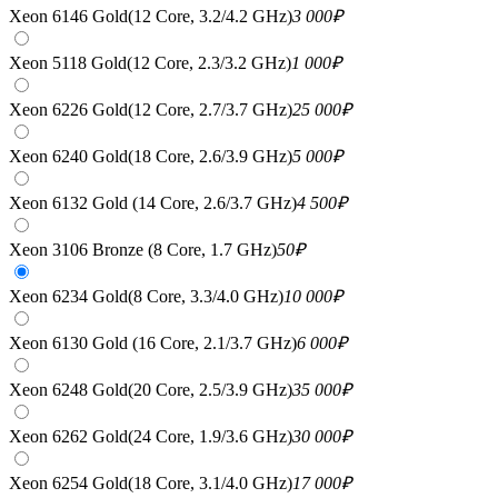
Xeon 6146 Gold(12 Core, 3.2/4.2 GHz)
3 000
₽
Xeon 5118 Gold(12 Core, 2.3/3.2 GHz)
1 000
₽
Xeon 6226 Gold(12 Core, 2.7/3.7 GHz)
25 000
₽
Xeon 6240 Gold(18 Core, 2.6/3.9 GHz)
5 000
₽
Xeon 6132 Gold (14 Core, 2.6/3.7 GHz)
4 500
₽
Xeon 3106 Bronze (8 Core, 1.7 GHz)
50
₽
Xeon 6234 Gold(8 Core, 3.3/4.0 GHz)
10 000
₽
Xeon 6130 Gold (16 Core, 2.1/3.7 GHz)
6 000
₽
Xeon 6248 Gold(20 Core, 2.5/3.9 GHz)
35 000
₽
Xeon 6262 Gold(24 Core, 1.9/3.6 GHz)
30 000
₽
Xeon 6254 Gold(18 Core, 3.1/4.0 GHz)
17 000
₽