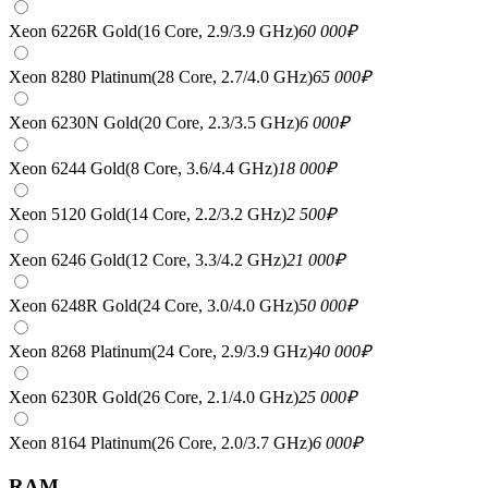
Xeon 6226R Gold(16 Core, 2.9/3.9 GHz)
60 000
₽
Xeon 8280 Platinum(28 Core, 2.7/4.0 GHz)
65 000
₽
Xeon 6230N Gold(20 Core, 2.3/3.5 GHz)
6 000
₽
Xeon 6244 Gold(8 Core, 3.6/4.4 GHz)
18 000
₽
Xeon 5120 Gold(14 Core, 2.2/3.2 GHz)
2 500
₽
Xeon 6246 Gold(12 Core, 3.3/4.2 GHz)
21 000
₽
Xeon 6248R Gold(24 Core, 3.0/4.0 GHz)
50 000
₽
Xeon 8268 Platinum(24 Core, 2.9/3.9 GHz)
40 000
₽
Xeon 6230R Gold(26 Core, 2.1/4.0 GHz)
25 000
₽
Xeon 8164 Platinum(26 Core, 2.0/3.7 GHz)
6 000
₽
RAM