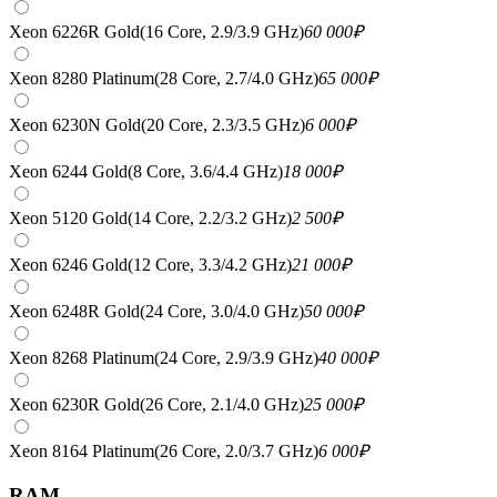
Xeon 6226R Gold(16 Core, 2.9/3.9 GHz)
60 000
₽
Xeon 8280 Platinum(28 Core, 2.7/4.0 GHz)
65 000
₽
Xeon 6230N Gold(20 Core, 2.3/3.5 GHz)
6 000
₽
Xeon 6244 Gold(8 Core, 3.6/4.4 GHz)
18 000
₽
Xeon 5120 Gold(14 Core, 2.2/3.2 GHz)
2 500
₽
Xeon 6246 Gold(12 Core, 3.3/4.2 GHz)
21 000
₽
Xeon 6248R Gold(24 Core, 3.0/4.0 GHz)
50 000
₽
Xeon 8268 Platinum(24 Core, 2.9/3.9 GHz)
40 000
₽
Xeon 6230R Gold(26 Core, 2.1/4.0 GHz)
25 000
₽
Xeon 8164 Platinum(26 Core, 2.0/3.7 GHz)
6 000
₽
RAM