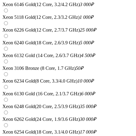
Xeon 6146 Gold(12 Core, 3.2/4.2 GHz)
3 000
₽
Xeon 5118 Gold(12 Core, 2.3/3.2 GHz)
1 000
₽
Xeon 6226 Gold(12 Core, 2.7/3.7 GHz)
25 000
₽
Xeon 6240 Gold(18 Core, 2.6/3.9 GHz)
5 000
₽
Xeon 6132 Gold (14 Core, 2.6/3.7 GHz)
4 500
₽
Xeon 3106 Bronze (8 Core, 1.7 GHz)
50
₽
Xeon 6234 Gold(8 Core, 3.3/4.0 GHz)
10 000
₽
Xeon 6130 Gold (16 Core, 2.1/3.7 GHz)
6 000
₽
Xeon 6248 Gold(20 Core, 2.5/3.9 GHz)
35 000
₽
Xeon 6262 Gold(24 Core, 1.9/3.6 GHz)
30 000
₽
Xeon 6254 Gold(18 Core, 3.1/4.0 GHz)
17 000
₽