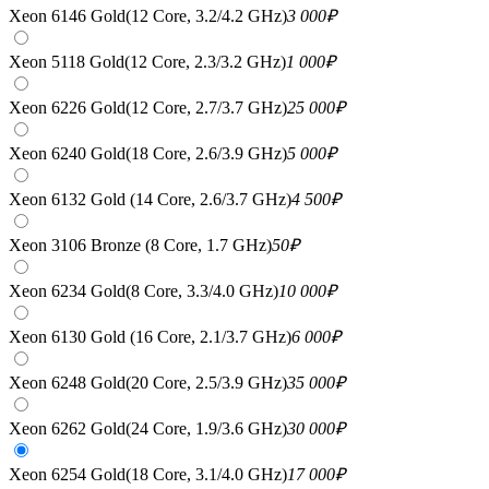
Xeon 6146 Gold(12 Core, 3.2/4.2 GHz)
3 000
₽
Xeon 5118 Gold(12 Core, 2.3/3.2 GHz)
1 000
₽
Xeon 6226 Gold(12 Core, 2.7/3.7 GHz)
25 000
₽
Xeon 6240 Gold(18 Core, 2.6/3.9 GHz)
5 000
₽
Xeon 6132 Gold (14 Core, 2.6/3.7 GHz)
4 500
₽
Xeon 3106 Bronze (8 Core, 1.7 GHz)
50
₽
Xeon 6234 Gold(8 Core, 3.3/4.0 GHz)
10 000
₽
Xeon 6130 Gold (16 Core, 2.1/3.7 GHz)
6 000
₽
Xeon 6248 Gold(20 Core, 2.5/3.9 GHz)
35 000
₽
Xeon 6262 Gold(24 Core, 1.9/3.6 GHz)
30 000
₽
Xeon 6254 Gold(18 Core, 3.1/4.0 GHz)
17 000
₽