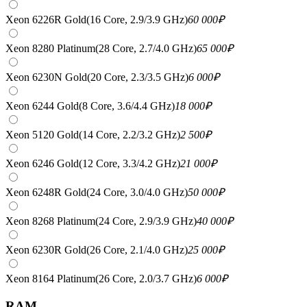
Xeon 6226R Gold(16 Core, 2.9/3.9 GHz)
60 000
₽
Xeon 8280 Platinum(28 Core, 2.7/4.0 GHz)
65 000
₽
Xeon 6230N Gold(20 Core, 2.3/3.5 GHz)
6 000
₽
Xeon 6244 Gold(8 Core, 3.6/4.4 GHz)
18 000
₽
Xeon 5120 Gold(14 Core, 2.2/3.2 GHz)
2 500
₽
Xeon 6246 Gold(12 Core, 3.3/4.2 GHz)
21 000
₽
Xeon 6248R Gold(24 Core, 3.0/4.0 GHz)
50 000
₽
Xeon 8268 Platinum(24 Core, 2.9/3.9 GHz)
40 000
₽
Xeon 6230R Gold(26 Core, 2.1/4.0 GHz)
25 000
₽
Xeon 8164 Platinum(26 Core, 2.0/3.7 GHz)
6 000
₽
RAM