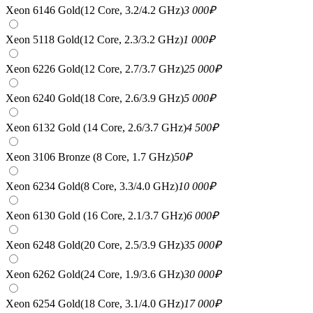
Xeon 6146 Gold(12 Core, 3.2/4.2 GHz)
3 000
₽
Xeon 5118 Gold(12 Core, 2.3/3.2 GHz)
1 000
₽
Xeon 6226 Gold(12 Core, 2.7/3.7 GHz)
25 000
₽
Xeon 6240 Gold(18 Core, 2.6/3.9 GHz)
5 000
₽
Xeon 6132 Gold (14 Core, 2.6/3.7 GHz)
4 500
₽
Xeon 3106 Bronze (8 Core, 1.7 GHz)
50
₽
Xeon 6234 Gold(8 Core, 3.3/4.0 GHz)
10 000
₽
Xeon 6130 Gold (16 Core, 2.1/3.7 GHz)
6 000
₽
Xeon 6248 Gold(20 Core, 2.5/3.9 GHz)
35 000
₽
Xeon 6262 Gold(24 Core, 1.9/3.6 GHz)
30 000
₽
Xeon 6254 Gold(18 Core, 3.1/4.0 GHz)
17 000
₽