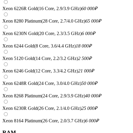
Xeon 6226R Gold(16 Core, 2.9/3.9 GHz)
60 000
₽
Xeon 8280 Platinum(28 Core, 2.7/4.0 GHz)
65 000
₽
Xeon 6230N Gold(20 Core, 2.3/3.5 GHz)
6 000
₽
Xeon 6244 Gold(8 Core, 3.6/4.4 GHz)
18 000
₽
Xeon 5120 Gold(14 Core, 2.2/3.2 GHz)
2 500
₽
Xeon 6246 Gold(12 Core, 3.3/4.2 GHz)
21 000
₽
Xeon 6248R Gold(24 Core, 3.0/4.0 GHz)
50 000
₽
Xeon 8268 Platinum(24 Core, 2.9/3.9 GHz)
40 000
₽
Xeon 6230R Gold(26 Core, 2.1/4.0 GHz)
25 000
₽
Xeon 8164 Platinum(26 Core, 2.0/3.7 GHz)
6 000
₽
RAM