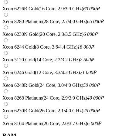
Xeon 6226R Gold(16 Core, 2.9/3.9 GHz)
60 000
₽
Xeon 8280 Platinum(28 Core, 2.7/4.0 GHz)
65 000
₽
Xeon 6230N Gold(20 Core, 2.3/3.5 GHz)
6 000
₽
Xeon 6244 Gold(8 Core, 3.6/4.4 GHz)
18 000
₽
Xeon 5120 Gold(14 Core, 2.2/3.2 GHz)
2 500
₽
Xeon 6246 Gold(12 Core, 3.3/4.2 GHz)
21 000
₽
Xeon 6248R Gold(24 Core, 3.0/4.0 GHz)
50 000
₽
Xeon 8268 Platinum(24 Core, 2.9/3.9 GHz)
40 000
₽
Xeon 6230R Gold(26 Core, 2.1/4.0 GHz)
25 000
₽
Xeon 8164 Platinum(26 Core, 2.0/3.7 GHz)
6 000
₽
RAM