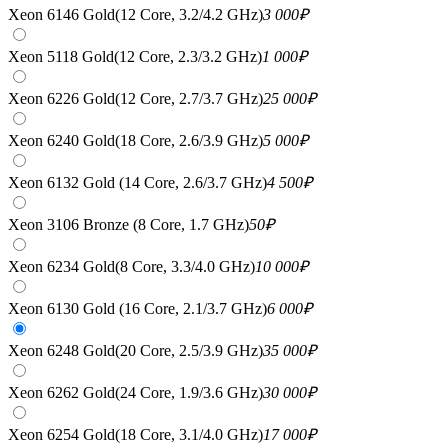
Xeon 6146 Gold(12 Core, 3.2/4.2 GHz)
3 000
₽
Xeon 5118 Gold(12 Core, 2.3/3.2 GHz)
1 000
₽
Xeon 6226 Gold(12 Core, 2.7/3.7 GHz)
25 000
₽
Xeon 6240 Gold(18 Core, 2.6/3.9 GHz)
5 000
₽
Xeon 6132 Gold (14 Core, 2.6/3.7 GHz)
4 500
₽
Xeon 3106 Bronze (8 Core, 1.7 GHz)
50
₽
Xeon 6234 Gold(8 Core, 3.3/4.0 GHz)
10 000
₽
Xeon 6130 Gold (16 Core, 2.1/3.7 GHz)
6 000
₽
Xeon 6248 Gold(20 Core, 2.5/3.9 GHz)
35 000
₽
Xeon 6262 Gold(24 Core, 1.9/3.6 GHz)
30 000
₽
Xeon 6254 Gold(18 Core, 3.1/4.0 GHz)
17 000
₽