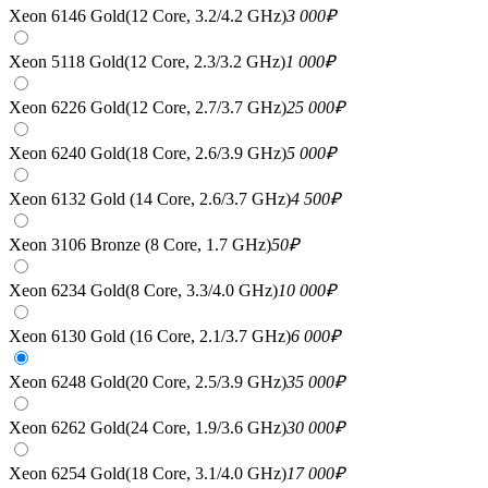
Xeon 6146 Gold(12 Core, 3.2/4.2 GHz)
3 000
₽
Xeon 5118 Gold(12 Core, 2.3/3.2 GHz)
1 000
₽
Xeon 6226 Gold(12 Core, 2.7/3.7 GHz)
25 000
₽
Xeon 6240 Gold(18 Core, 2.6/3.9 GHz)
5 000
₽
Xeon 6132 Gold (14 Core, 2.6/3.7 GHz)
4 500
₽
Xeon 3106 Bronze (8 Core, 1.7 GHz)
50
₽
Xeon 6234 Gold(8 Core, 3.3/4.0 GHz)
10 000
₽
Xeon 6130 Gold (16 Core, 2.1/3.7 GHz)
6 000
₽
Xeon 6248 Gold(20 Core, 2.5/3.9 GHz)
35 000
₽
Xeon 6262 Gold(24 Core, 1.9/3.6 GHz)
30 000
₽
Xeon 6254 Gold(18 Core, 3.1/4.0 GHz)
17 000
₽