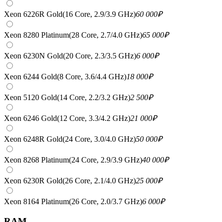
Xeon 6226R Gold(16 Core, 2.9/3.9 GHz)
60 000
₽
Xeon 8280 Platinum(28 Core, 2.7/4.0 GHz)
65 000
₽
Xeon 6230N Gold(20 Core, 2.3/3.5 GHz)
6 000
₽
Xeon 6244 Gold(8 Core, 3.6/4.4 GHz)
18 000
₽
Xeon 5120 Gold(14 Core, 2.2/3.2 GHz)
2 500
₽
Xeon 6246 Gold(12 Core, 3.3/4.2 GHz)
21 000
₽
Xeon 6248R Gold(24 Core, 3.0/4.0 GHz)
50 000
₽
Xeon 8268 Platinum(24 Core, 2.9/3.9 GHz)
40 000
₽
Xeon 6230R Gold(26 Core, 2.1/4.0 GHz)
25 000
₽
Xeon 8164 Platinum(26 Core, 2.0/3.7 GHz)
6 000
₽
RAM