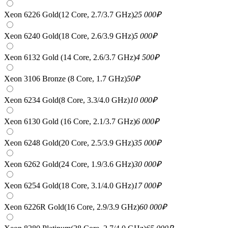
Xeon 6226 Gold(12 Core, 2.7/3.7 GHz)
25 000
₽
Xeon 6240 Gold(18 Core, 2.6/3.9 GHz)
5 000
₽
Xeon 6132 Gold (14 Core, 2.6/3.7 GHz)
4 500
₽
Xeon 3106 Bronze (8 Core, 1.7 GHz)
50
₽
Xeon 6234 Gold(8 Core, 3.3/4.0 GHz)
10 000
₽
Xeon 6130 Gold (16 Core, 2.1/3.7 GHz)
6 000
₽
Xeon 6248 Gold(20 Core, 2.5/3.9 GHz)
35 000
₽
Xeon 6262 Gold(24 Core, 1.9/3.6 GHz)
30 000
₽
Xeon 6254 Gold(18 Core, 3.1/4.0 GHz)
17 000
₽
Xeon 6226R Gold(16 Core, 2.9/3.9 GHz)
60 000
₽