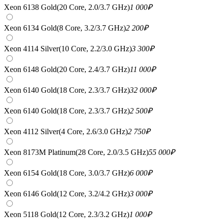
Xeon 6138 Gold(20 Core, 2.0/3.7 GHz)
1 000
₽
Xeon 6134 Gold(8 Core, 3.2/3.7 GHz)
2 200
₽
Xeon 4114 Silver(10 Core, 2.2/3.0 GHz)
3 300
₽
Xeon 6148 Gold(20 Core, 2.4/3.7 GHz)
11 000
₽
Xeon 6140 Gold(18 Core, 2.3/3.7 GHz)
32 000
₽
Xeon 6140 Gold(18 Core, 2.3/3.7 GHz)
2 500
₽
Xeon 4112 Silver(4 Core, 2.6/3.0 GHz)
2 750
₽
Xeon 8173M Platinum(28 Core, 2.0/3.5 GHz)
55 000
₽
Xeon 6154 Gold(18 Core, 3.0/3.7 GHz)
6 000
₽
Xeon 6146 Gold(12 Core, 3.2/4.2 GHz)
3 000
₽
Xeon 5118 Gold(12 Core, 2.3/3.2 GHz)
1 000
₽