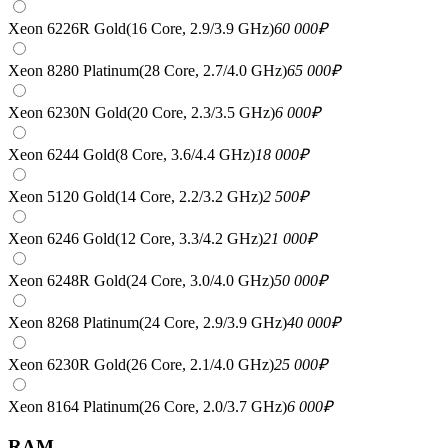
Xeon 6226R Gold(16 Core, 2.9/3.9 GHz)
60 000
₽
Xeon 8280 Platinum(28 Core, 2.7/4.0 GHz)
65 000
₽
Xeon 6230N Gold(20 Core, 2.3/3.5 GHz)
6 000
₽
Xeon 6244 Gold(8 Core, 3.6/4.4 GHz)
18 000
₽
Xeon 5120 Gold(14 Core, 2.2/3.2 GHz)
2 500
₽
Xeon 6246 Gold(12 Core, 3.3/4.2 GHz)
21 000
₽
Xeon 6248R Gold(24 Core, 3.0/4.0 GHz)
50 000
₽
Xeon 8268 Platinum(24 Core, 2.9/3.9 GHz)
40 000
₽
Xeon 6230R Gold(26 Core, 2.1/4.0 GHz)
25 000
₽
Xeon 8164 Platinum(26 Core, 2.0/3.7 GHz)
6 000
₽
RAM