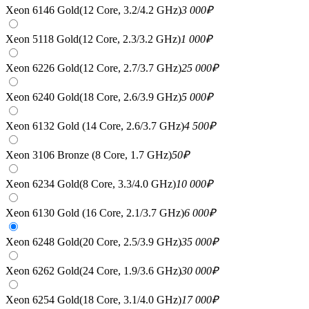
Xeon 6146 Gold(12 Core, 3.2/4.2 GHz)
3 000
₽
Xeon 5118 Gold(12 Core, 2.3/3.2 GHz)
1 000
₽
Xeon 6226 Gold(12 Core, 2.7/3.7 GHz)
25 000
₽
Xeon 6240 Gold(18 Core, 2.6/3.9 GHz)
5 000
₽
Xeon 6132 Gold (14 Core, 2.6/3.7 GHz)
4 500
₽
Xeon 3106 Bronze (8 Core, 1.7 GHz)
50
₽
Xeon 6234 Gold(8 Core, 3.3/4.0 GHz)
10 000
₽
Xeon 6130 Gold (16 Core, 2.1/3.7 GHz)
6 000
₽
Xeon 6248 Gold(20 Core, 2.5/3.9 GHz)
35 000
₽
Xeon 6262 Gold(24 Core, 1.9/3.6 GHz)
30 000
₽
Xeon 6254 Gold(18 Core, 3.1/4.0 GHz)
17 000
₽