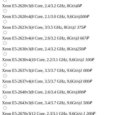
Xeon E5-2620v3(6 Core, 2.4/3.2 GHz, 8Gt/s)
0
₽
Xeon E5-2620v4(8 Core, 2.1/3.0 GHz, 9,6Gt/s)
500
₽
Xeon E5-2623v3(4 Core, 3/3.5 GHz, 8Gt/s)
1 375
₽
Xeon E5-2623v4(4 Core, 2.6/3.2 GHz, 8Gt/s)
3 667
₽
Xeon E5-2630v3(8 Core, 2.4/3.2 GHz, 8Gt/s)
250
₽
Xeon E5-2630v4(10 Core, 2.2/3.1 GHz, 9,6Gt/s)
1 100
₽
Xeon E5-2637v3(4 Core, 3.5/3.7 GHz, 9.6Gt/s)
1 000
₽
Xeon E5-2637v4(4 Core, 3.5/3.7 GHz, 9,6Gt/s)
3 000
₽
Xeon E5-2640v3(8 Core, 2.6/3.4 GHz, 8Gt/s)
300
₽
Xeon E5-2643v3(6 Core, 3.4/3.7 GHz, 9.6Gt/s)
1 500
₽
Xeon E5-2670v3(12 Core, 2.3/3.1 GHz, 9,6Gt/s)
1 200
₽