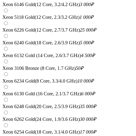
Xeon 6146 Gold(12 Core, 3.2/4.2 GHz)
3 000
₽
Xeon 5118 Gold(12 Core, 2.3/3.2 GHz)
1 000
₽
Xeon 6226 Gold(12 Core, 2.7/3.7 GHz)
25 000
₽
Xeon 6240 Gold(18 Core, 2.6/3.9 GHz)
5 000
₽
Xeon 6132 Gold (14 Core, 2.6/3.7 GHz)
4 500
₽
Xeon 3106 Bronze (8 Core, 1.7 GHz)
50
₽
Xeon 6234 Gold(8 Core, 3.3/4.0 GHz)
10 000
₽
Xeon 6130 Gold (16 Core, 2.1/3.7 GHz)
6 000
₽
Xeon 6248 Gold(20 Core, 2.5/3.9 GHz)
35 000
₽
Xeon 6262 Gold(24 Core, 1.9/3.6 GHz)
30 000
₽
Xeon 6254 Gold(18 Core, 3.1/4.0 GHz)
17 000
₽