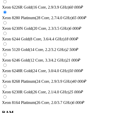
Xeon 6226R Gold(16 Core, 2.9/3.9 GHz)
60 000
₽
Xeon 8280 Platinum(28 Core, 2.7/4.0 GHz)
65 000
₽
Xeon 6230N Gold(20 Core, 2.3/3.5 GHz)
6 000
₽
Xeon 6244 Gold(8 Core, 3.6/4.4 GHz)
18 000
₽
Xeon 5120 Gold(14 Core, 2.2/3.2 GHz)
2 500
₽
Xeon 6246 Gold(12 Core, 3.3/4.2 GHz)
21 000
₽
Xeon 6248R Gold(24 Core, 3.0/4.0 GHz)
50 000
₽
Xeon 8268 Platinum(24 Core, 2.9/3.9 GHz)
40 000
₽
Xeon 6230R Gold(26 Core, 2.1/4.0 GHz)
25 000
₽
Xeon 8164 Platinum(26 Core, 2.0/3.7 GHz)
6 000
₽
RAM