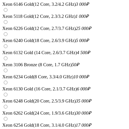
Xeon 6146 Gold(12 Core, 3.2/4.2 GHz)
3 000
₽
Xeon 5118 Gold(12 Core, 2.3/3.2 GHz)
1 000
₽
Xeon 6226 Gold(12 Core, 2.7/3.7 GHz)
25 000
₽
Xeon 6240 Gold(18 Core, 2.6/3.9 GHz)
5 000
₽
Xeon 6132 Gold (14 Core, 2.6/3.7 GHz)
4 500
₽
Xeon 3106 Bronze (8 Core, 1.7 GHz)
50
₽
Xeon 6234 Gold(8 Core, 3.3/4.0 GHz)
10 000
₽
Xeon 6130 Gold (16 Core, 2.1/3.7 GHz)
6 000
₽
Xeon 6248 Gold(20 Core, 2.5/3.9 GHz)
35 000
₽
Xeon 6262 Gold(24 Core, 1.9/3.6 GHz)
30 000
₽
Xeon 6254 Gold(18 Core, 3.1/4.0 GHz)
17 000
₽