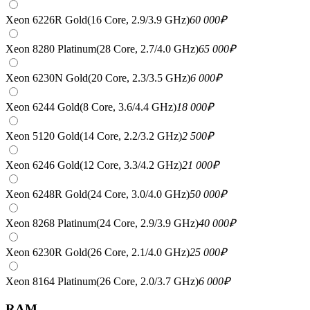
Xeon 6226R Gold(16 Core, 2.9/3.9 GHz)
60 000
₽
Xeon 8280 Platinum(28 Core, 2.7/4.0 GHz)
65 000
₽
Xeon 6230N Gold(20 Core, 2.3/3.5 GHz)
6 000
₽
Xeon 6244 Gold(8 Core, 3.6/4.4 GHz)
18 000
₽
Xeon 5120 Gold(14 Core, 2.2/3.2 GHz)
2 500
₽
Xeon 6246 Gold(12 Core, 3.3/4.2 GHz)
21 000
₽
Xeon 6248R Gold(24 Core, 3.0/4.0 GHz)
50 000
₽
Xeon 8268 Platinum(24 Core, 2.9/3.9 GHz)
40 000
₽
Xeon 6230R Gold(26 Core, 2.1/4.0 GHz)
25 000
₽
Xeon 8164 Platinum(26 Core, 2.0/3.7 GHz)
6 000
₽
RAM