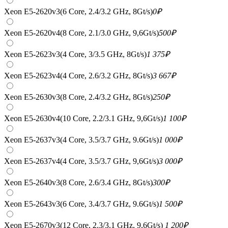
Xeon E5-2620v3(6 Core, 2.4/3.2 GHz, 8Gt/s)
0
₽
Xeon E5-2620v4(8 Core, 2.1/3.0 GHz, 9,6Gt/s)
500
₽
Xeon E5-2623v3(4 Core, 3/3.5 GHz, 8Gt/s)
1 375
₽
Xeon E5-2623v4(4 Core, 2.6/3.2 GHz, 8Gt/s)
3 667
₽
Xeon E5-2630v3(8 Core, 2.4/3.2 GHz, 8Gt/s)
250
₽
Xeon E5-2630v4(10 Core, 2.2/3.1 GHz, 9,6Gt/s)
1 100
₽
Xeon E5-2637v3(4 Core, 3.5/3.7 GHz, 9.6Gt/s)
1 000
₽
Xeon E5-2637v4(4 Core, 3.5/3.7 GHz, 9,6Gt/s)
3 000
₽
Xeon E5-2640v3(8 Core, 2.6/3.4 GHz, 8Gt/s)
300
₽
Xeon E5-2643v3(6 Core, 3.4/3.7 GHz, 9.6Gt/s)
1 500
₽
Xeon E5-2670v3(12 Core, 2.3/3.1 GHz, 9,6Gt/s)
1 200
₽