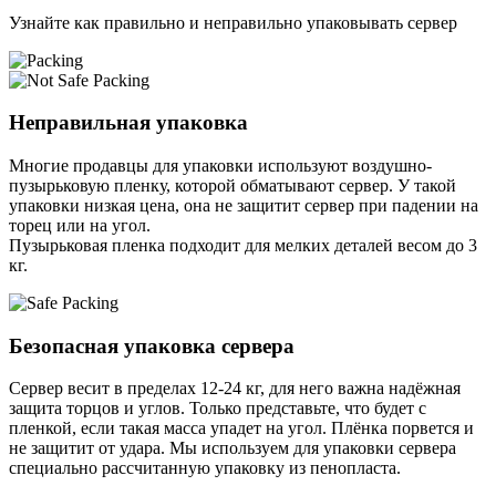
Узнайте как правильно и неправильно упаковывать сервер
Неправильная упаковка
Многие продавцы для упаковки используют воздушно-
пузырьковую пленку, которой обматывают сервер. У такой
упаковки низкая цена, она не защитит сервер при падении на
торец или на угол.
Пузырьковая пленка подходит для мелких деталей весом до 3
кг.
Безопасная упаковка сервера
Сервер весит в пределах 12-24 кг, для него важна надёжная
защита торцов и углов. Только представьте, что будет с
пленкой, если такая масса упадет на угол. Плёнка порвется и
не защитит от удара. Мы используем для упаковки сервера
специально расcчитанную упаковку из пенопласта.