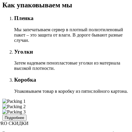
Как упаковываем мы
Пленка
Мы запечатываем сервер в плотный полиэтиленовый
пакет – это защита от влаги. В дороге бывают разные
случаи.
Уголки
Затем надеваем пенопластовые уголки из материала
высокой плотности.
Коробка
Упаковываем товар в коробку из пятислойного картона.
Подробнее
PRO СКИДКИ