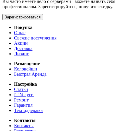
Вы часто имеете дело с серверами - можете назвать себя
профессионалом. Зарегистрируйтесь, получите скидку.
Зарегистрироваться
Покупка
О нас
Свежие поступления
Акции
Доставка
Лизинг
Размещение
Колокейшн
Быстрая Аренда
Настройка
Статьи
IT Услуги
Ремонт
Гарантия
Техподдержка
Контакты
Контакты
Реквизиты