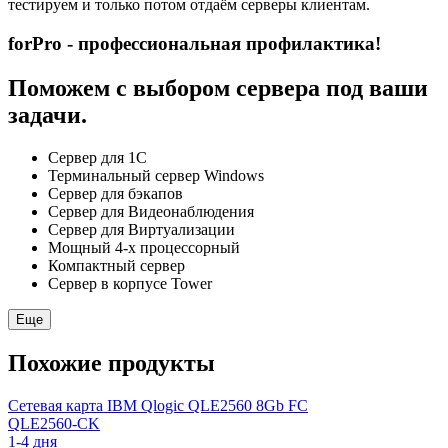
тестируем и только потом отдаём серверы клиентам.
forPro - профессиональная профилактика!
Поможем с выбором сервера под ваши
задачи.
Сервер для 1С
Терминальный сервер Windows
Сервер для бэкапов
Сервер для Видеонаблюдения
Сервер для Виртуализации
Мощный 4-х процессорный
Компактный сервер
Сервер в корпусе Tower
Еще
Похожие продукты
Сетевая карта IBM Qlogic QLE2560 8Gb FC
QLE2560-CK
1-4 дня