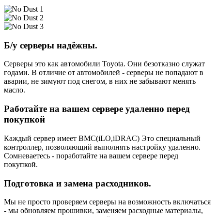
Б/у серверы надёжны.
Серверы это как автомобили Toyota. Они безотказно служат
годами. В отличие от автомобилей - серверы не попадают в
аварии, не зимуют под снегом, в них не забывают менять
масло.
Работайте на вашем сервере удаленно перед
покупкой
Каждый сервер имеет BMC(iLO,iDRAC) Это специальный
контроллер, позволяющий выполнять настройку удаленно.
Сомневаетесь - поработайте на вашем сервере перед
покупкой.
Подготовка и замена расходников.
Мы не просто проверяем серверы на возможность включаться
- мы обновляем прошивки, заменяем расходные материалы,