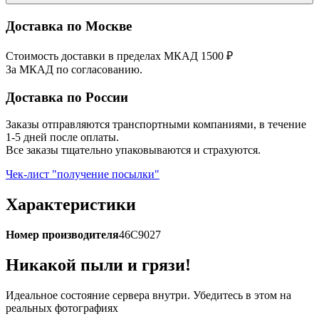
Доставка по Москве
Стоимость доставки в пределах МКАД 1500 ₽
За МКАД по согласованию.
Доставка по России
Заказы отправляются транспортными компаниями, в течение
1-5 дней после оплаты.
Все заказы тщательно упаковываются и страхуются.
Чек-лист "получение посылки"
Характеристики
Номер производителя
46C9027
Никакой пыли и грязи!
Идеальное состояние сервера внутри. Убедитесь в этом на
реальных фотографиях