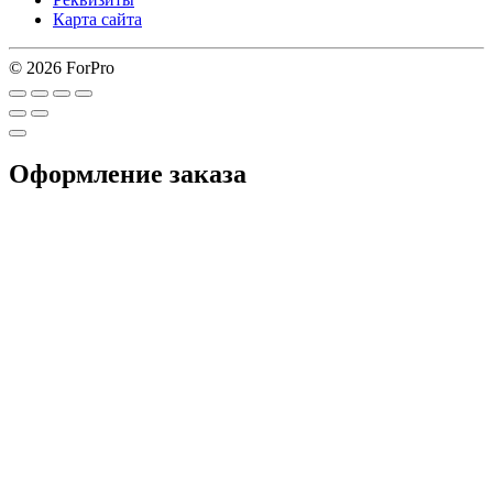
Карта сайта
© 2026 ForPro
Оформление заказа