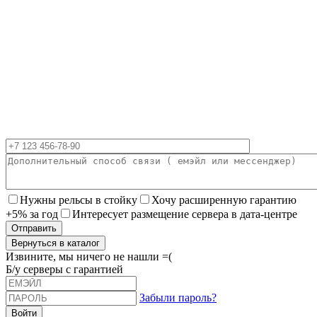
Нужны рельсы в стойку
Хочу расширенную гарантию
+5% за год
Интересует размещение сервера в дата-центре
Вернуться в каталог
Извините, мы ничего не нашли =(
Б/у серверы с гарантией
Забыли пароль?