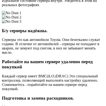
Идеальное состояние сервера внутри. Убедитесь в этом на
реальных фотографиях
Б/у серверы надёжны.
Серверы это как автомобили Toyota. Они безотказно служат
годами. В отличие от автомобилей - серверы не попадают в
аварии, не зимуют под снегом, в них не забывают менять
масло.
Работайте на вашем сервере удаленно перед
покупкой
Каждый сервер имеет BMC(iLO,iDRAC) Это специальный
контроллер, позволяющий выполнять настройку удаленно.
Сомневаетесь - поработайте на вашем сервере перед
покупкой.
Подготовка и замена расходников.