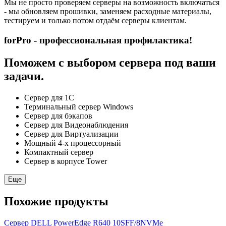
Мы не просто проверяем серверы на возможность включаться
- мы обновляем прошивки, заменяем расходные материалы,
тестируем и только потом отдаём серверы клиентам.
forPro - профессиональная профилактика!
Поможем с выбором сервера под ваши
задачи.
Сервер для 1С
Терминальный сервер Windows
Сервер для бэкапов
Сервер для Видеонаблюдения
Сервер для Виртуализации
Мощный 4-х процессорный
Компактный сервер
Сервер в корпусе Tower
Еще
Похожие продукты
Сервер DELL PowerEdge R640 10SFF/8NVMe