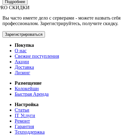
Подробнее
PRO СКИДКИ
Вы часто имеете дело с серверами - можете назвать себя
профессионалом. Зарегистрируйтесь, получите скидку.
Зарегистрироваться
Покупка
О нас
Свежие поступления
Акции
Доставка
Лизинг
Размещение
Колокейшн
Быстрая Аренда
Настройка
Статьи
IT Услуги
Ремонт
Гарантия
Техподдержка