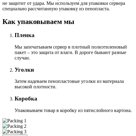
не защитит от удара. Мы используем для упаковки сервера
специально расcчитанную упаковку из пенопласта.
Как упаковываем мы
Пленка
Мы запечатываем сервер в плотный полиэтиленовый
пакет – это защита от влаги. В дороге бывают разные
случаи.
Уголки
Затем надеваем пенопластовые уголки из материала
высокой плотности.
Коробка
Упаковываем товар в коробку из пятислойного картона.