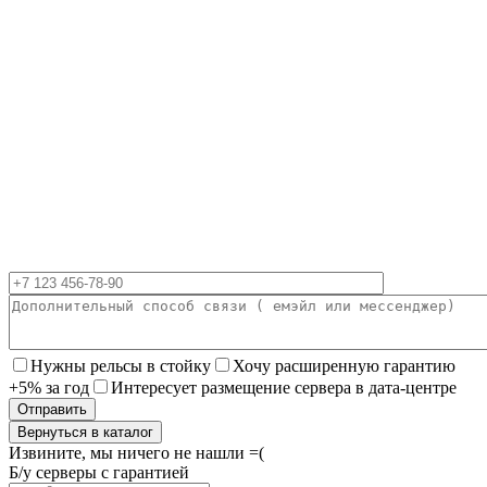
Нужны рельсы в стойку
Хочу расширенную гарантию
+5% за год
Интересует размещение сервера в дата-центре
Вернуться в каталог
Извините, мы ничего не нашли =(
Б/у серверы с гарантией