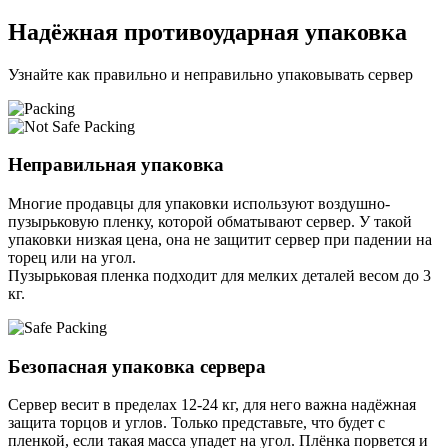
Надёжная противоударная упаковка
Узнайте как правильно и неправильно упаковывать сервер
Неправильная упаковка
Многие продавцы для упаковки используют воздушно-
пузырьковую пленку, которой обматывают сервер. У такой
упаковки низкая цена, она не защитит сервер при падении на
торец или на угол.
Пузырьковая пленка подходит для мелких деталей весом до 3
кг.
Безопасная упаковка сервера
Сервер весит в пределах 12-24 кг, для него важна надёжная
защита торцов и углов. Только представьте, что будет с
пленкой, если такая масса упадет на угол. Плёнка порвется и