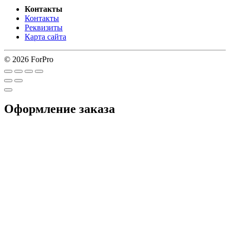
Контакты
Контакты
Реквизиты
Карта сайта
© 2026 ForPro
Оформление заказа