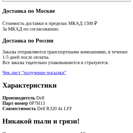
Доставка по Москве
Стоимость доставки в пределах МКАД 1500 ₽
За МКАД по согласованию.
Доставка по России
Заказы отправляются транспортными компаниями, в течение
1-5 дней после оплаты.
Все заказы тщательно упаковываются и страхуются.
Чек-лист "получение посылки"
Характеристики
Производитель
Dell
Парт-номер
0P7H13
Совместимость
Dell R320 4x LFF
Никакой пыли и грязи!