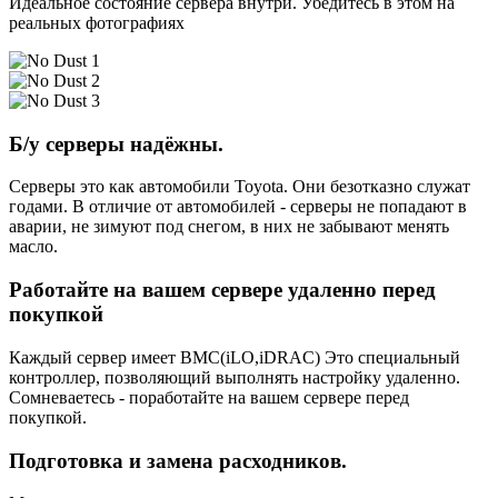
Идеальное состояние сервера внутри. Убедитесь в этом на
реальных фотографиях
Б/у серверы надёжны.
Серверы это как автомобили Toyota. Они безотказно служат
годами. В отличие от автомобилей - серверы не попадают в
аварии, не зимуют под снегом, в них не забывают менять
масло.
Работайте на вашем сервере удаленно перед
покупкой
Каждый сервер имеет BMC(iLO,iDRAC) Это специальный
контроллер, позволяющий выполнять настройку удаленно.
Сомневаетесь - поработайте на вашем сервере перед
покупкой.
Подготовка и замена расходников.