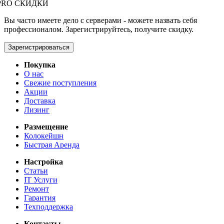
PRO СКИДКИ
Вы часто имеете дело с серверами - можете назвать себя
профессионалом. Зарегистрируйтесь, получите скидку.
Зарегистрироваться
Покупка
О нас
Свежие поступления
Акции
Доставка
Лизинг
Размещение
Колокейшн
Быстрая Аренда
Настройка
Статьи
IT Услуги
Ремонт
Гарантия
Техподдержка
Контакты