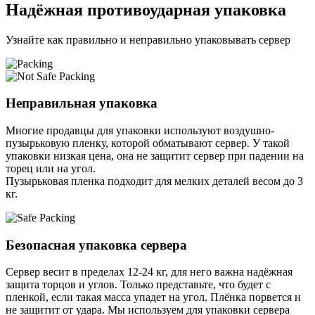
Надёжная противоударная упаковка
Узнайте как правильно и неправильно упаковывать сервер
Неправильная упаковка
Многие продавцы для упаковки используют воздушно-
пузырьковую пленку, которой обматывают сервер. У такой
упаковки низкая цена, она не защитит сервер при падении на
торец или на угол.
Пузырьковая пленка подходит для мелких деталей весом до 3
кг.
Безопасная упаковка сервера
Сервер весит в пределах 12-24 кг, для него важна надёжная
защита торцов и углов. Только представьте, что будет с
пленкой, если такая масса упадет на угол. Плёнка порвется и
не защитит от удара. Мы используем для упаковки сервера