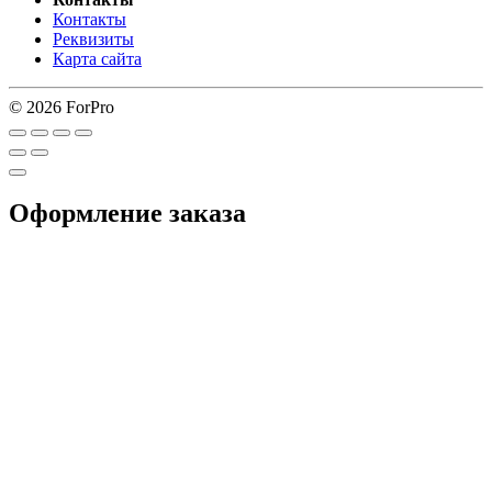
Контакты
Реквизиты
Карта сайта
© 2026 ForPro
Оформление заказа