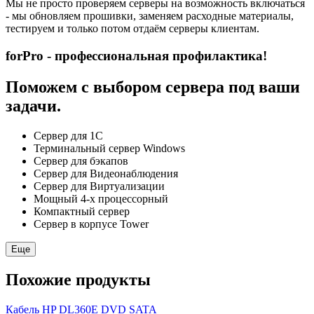
Мы не просто проверяем серверы на возможность включаться
- мы обновляем прошивки, заменяем расходные материалы,
тестируем и только потом отдаём серверы клиентам.
forPro - профессиональная профилактика!
Поможем с выбором сервера под ваши
задачи.
Сервер для 1С
Терминальный сервер Windows
Сервер для бэкапов
Сервер для Видеонаблюдения
Сервер для Виртуализации
Мощный 4-х процессорный
Компактный сервер
Сервер в корпусе Tower
Еще
Похожие продукты
Кабель HP DL360E DVD SATA