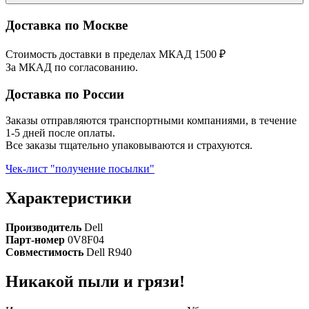
Доставка по Москве
Стоимость доставки в пределах МКАД 1500 ₽
За МКАД по согласованию.
Доставка по России
Заказы отправляются транспортными компаниями, в течение
1-5 дней после оплаты.
Все заказы тщательно упаковываются и страхуются.
Чек-лист "получение посылки"
Характеристики
Производитель
Dell
Парт-номер
0V8F04
Совместимость
Dell R940
Никакой пыли и грязи!