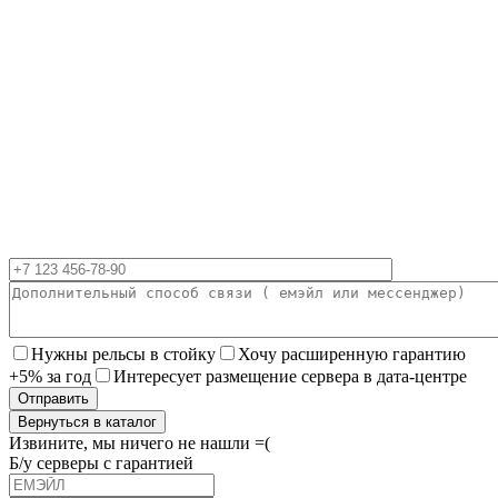
Нужны рельсы в стойку
Хочу расширенную гарантию
+5% за год
Интересует размещение сервера в дата-центре
Вернуться в каталог
Извините, мы ничего не нашли =(
Б/у серверы с гарантией