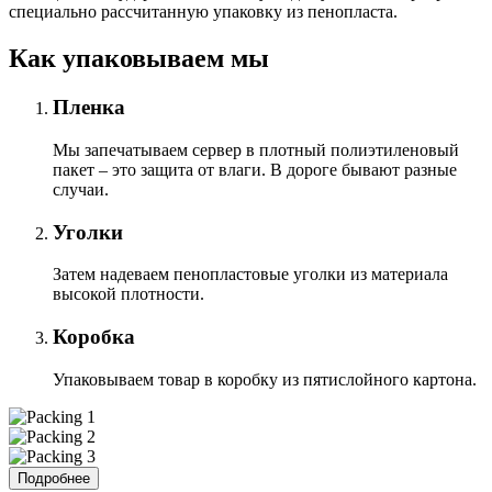
специально расcчитанную упаковку из пенопласта.
Как упаковываем мы
Пленка
Мы запечатываем сервер в плотный полиэтиленовый
пакет – это защита от влаги. В дороге бывают разные
случаи.
Уголки
Затем надеваем пенопластовые уголки из материала
высокой плотности.
Коробка
Упаковываем товар в коробку из пятислойного картона.
Подробнее