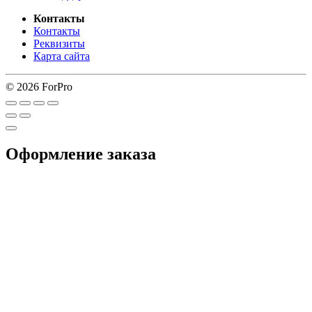
Контакты
Контакты
Реквизиты
Карта сайта
© 2026 ForPro
Оформление заказа