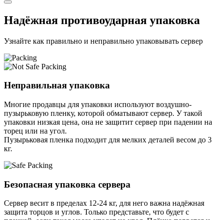
Надёжная противоударная упаковка
Узнайте как правильно и неправильно упаковывать сервер
Неправильная упаковка
Многие продавцы для упаковки используют воздушно-
пузырьковую пленку, которой обматывают сервер. У такой
упаковки низкая цена, она не защитит сервер при падении на
торец или на угол.
Пузырьковая пленка подходит для мелких деталей весом до 3
кг.
Безопасная упаковка сервера
Сервер весит в пределах 12-24 кг, для него важна надёжная
защита торцов и углов. Только представьте, что будет с