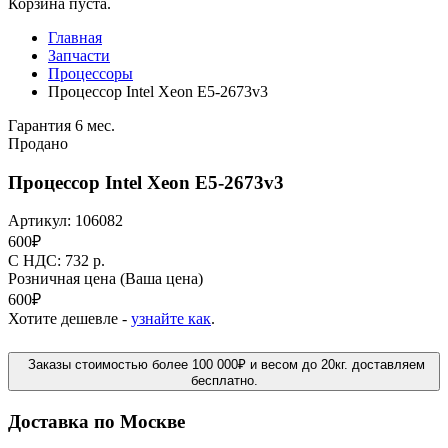
Корзина пуста.
Главная
Запчасти
Процессоры
Процессор Intel Xeon E5-2673v3
Гарантия 6 мес.
Продано
Процессор Intel Xeon E5-2673v3
Артикул:
106082
600
₽
C НДС: 732
р.
Розничная цена
(Ваша цена)
600
₽
Хотите дешевле -
узнайте как
.
Заказы стоимостью более 100 000₽ и весом до 20кг. доставляем
бесплатно.
Доставка по Москве