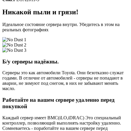
Никакой пыли и грязи!
Идеальное состояние сервера внутри. Убедитесь в этом на
реальных фотографиях
Б/у серверы надёжны.
Серверы это как автомобили Toyota. Они безотказно служат
годами. В отличие от автомобилей - серверы не попадают в
аварии, не зимуют под снегом, в них не забывают менять
масло.
Работайте на вашем сервере удаленно перед
покупкой
Каждый сервер имеет BMC(iLO,iDRAC) Это специальный
контроллер, позволяющий выполнять настройку удаленно.
Сомневаетесь - поработайте на вашем сервере перед