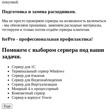
покупкой.
Подготовка и замена расходников.
Мы не просто проверяем серверы на возможность включаться
- мы обновляем прошивки, заменяем расходные материалы,
тестируем и только потом отдаём серверы клиентам.
forPro - профессиональная профилактика!
Поможем с выбором сервера под ваши
задачи.
Сервер для 1С
Терминальный сервер Windows
Сервер для бэкапов
Сервер для Видеонаблюдения
Сервер для Виртуализации
Мощный 4-х процессорный
Компактный сервер
Сервер в корпусе Tower
Еще