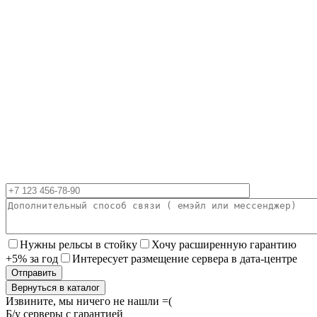
Нужны рельсы в стойку
Хочу расширенную гарантию
+5% за год
Интересует размещение сервера в дата-центре
Вернуться в каталог
Извините, мы ничего не нашли =(
Б/у серверы с гарантией