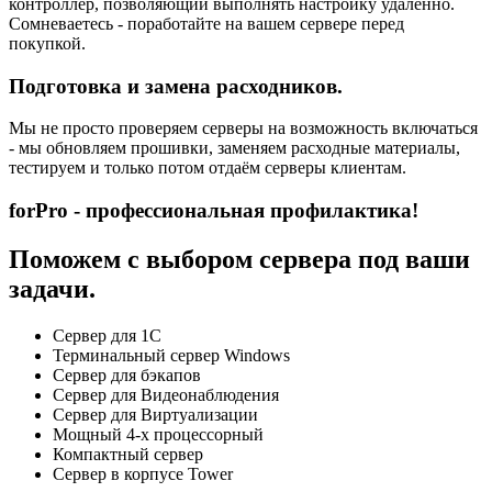
контроллер, позволяющий выполнять настройку удаленно.
Сомневаетесь - поработайте на вашем сервере перед
покупкой.
Подготовка и замена расходников.
Мы не просто проверяем серверы на возможность включаться
- мы обновляем прошивки, заменяем расходные материалы,
тестируем и только потом отдаём серверы клиентам.
forPro - профессиональная профилактика!
Поможем с выбором сервера под ваши
задачи.
Сервер для 1С
Терминальный сервер Windows
Сервер для бэкапов
Сервер для Видеонаблюдения
Сервер для Виртуализации
Мощный 4-х процессорный
Компактный сервер
Сервер в корпусе Tower