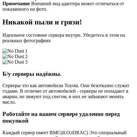
Примечание
Внешний вид адаптера может отличаться от
показанного на фото.
Никакой пыли и грязи!
Идеальное состояние сервера внутри. Убедитесь в этом на
реальных фотографиях
Б/у серверы надёжны.
Серверы это как автомобили Toyota. Они безотказно служат
годами. В отличие от автомобилей - серверы не попадают в
аварии, не зимуют под снегом, в них не забывают менять
масло.
Работайте на вашем сервере удаленно перед
покупкой
Каждый сервер имеет BMC(iLO,iDRAC) Это специальный