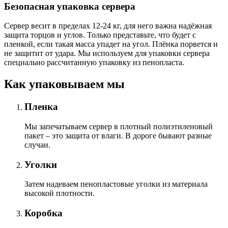
Безопасная упаковка сервера
Сервер весит в пределах 12-24 кг, для него важна надёжная
защита торцов и углов. Только представьте, что будет с
пленкой, если такая масса упадет на угол. Плёнка порвется и
не защитит от удара. Мы используем для упаковки сервера
специально расcчитанную упаковку из пенопласта.
Как упаковываем мы
Пленка
Мы запечатываем сервер в плотный полиэтиленовый
пакет – это защита от влаги. В дороге бывают разные
случаи.
Уголки
Затем надеваем пенопластовые уголки из материала
высокой плотности.
Коробка