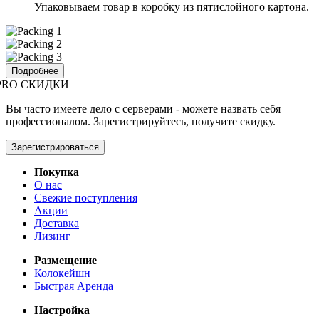
Упаковываем товар в коробку из пятислойного картона.
Подробнее
PRO СКИДКИ
Вы часто имеете дело с серверами - можете назвать себя
профессионалом. Зарегистрируйтесь, получите скидку.
Зарегистрироваться
Покупка
О нас
Свежие поступления
Акции
Доставка
Лизинг
Размещение
Колокейшн
Быстрая Аренда
Настройка