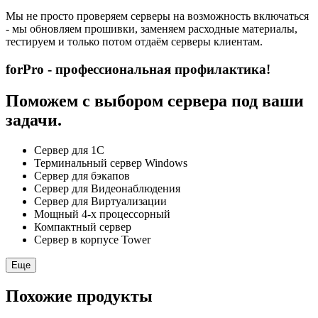
Мы не просто проверяем серверы на возможность включаться
- мы обновляем прошивки, заменяем расходные материалы,
тестируем и только потом отдаём серверы клиентам.
forPro - профессиональная профилактика!
Поможем с выбором сервера под ваши
задачи.
Сервер для 1С
Терминальный сервер Windows
Сервер для бэкапов
Сервер для Видеонаблюдения
Сервер для Виртуализации
Мощный 4-х процессорный
Компактный сервер
Сервер в корпусе Tower
Еще
Похожие продукты