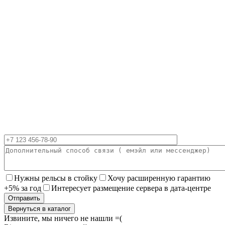
Нужны рельсы в стойку
Хочу расширенную гарантию
+5% за год
Интересует размещение сервера в дата-центре
Вернуться в каталог
Извините, мы ничего не нашли =(