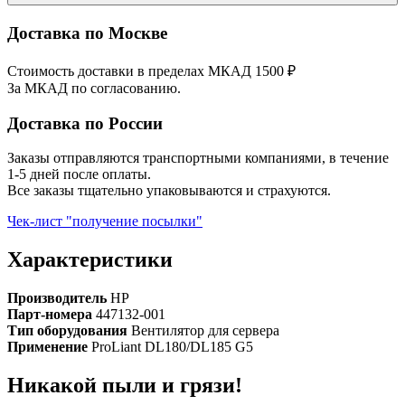
Доставка по Москве
Стоимость доставки в пределах МКАД 1500 ₽
За МКАД по согласованию.
Доставка по России
Заказы отправляются транспортными компаниями, в течение
1-5 дней после оплаты.
Все заказы тщательно упаковываются и страхуются.
Чек-лист "получение посылки"
Характеристики
Производитель
HP
Парт-номера
447132-001
Тип оборудования
Вентилятор для сервера
Применение
ProLiant DL180/DL185 G5
Никакой пыли и грязи!