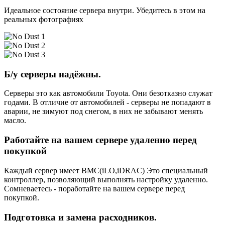
Идеальное состояние сервера внутри. Убедитесь в этом на
реальных фотографиях
Б/у серверы надёжны.
Серверы это как автомобили Toyota. Они безотказно служат
годами. В отличие от автомобилей - серверы не попадают в
аварии, не зимуют под снегом, в них не забывают менять
масло.
Работайте на вашем сервере удаленно перед
покупкой
Каждый сервер имеет BMC(iLO,iDRAC) Это специальный
контроллер, позволяющий выполнять настройку удаленно.
Сомневаетесь - поработайте на вашем сервере перед
покупкой.
Подготовка и замена расходников.