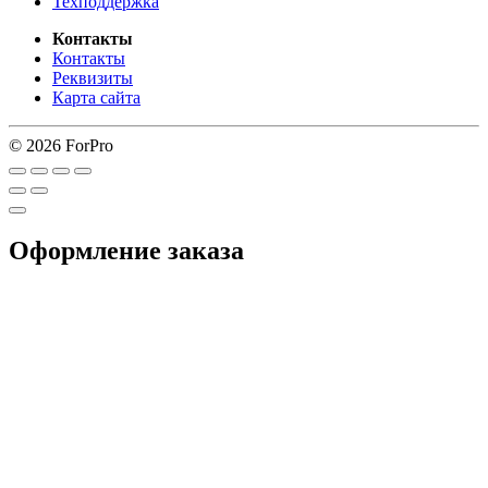
Техподдержка
Контакты
Контакты
Реквизиты
Карта сайта
© 2026 ForPro
Оформление заказа