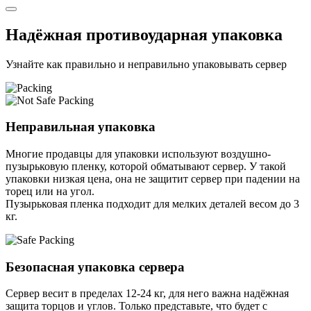
Надёжная противоударная упаковка
Узнайте как правильно и неправильно упаковывать сервер
Неправильная упаковка
Многие продавцы для упаковки используют воздушно-
пузырьковую пленку, которой обматывают сервер. У такой
упаковки низкая цена, она не защитит сервер при падении на
торец или на угол.
Пузырьковая пленка подходит для мелких деталей весом до 3
кг.
Безопасная упаковка сервера
Сервер весит в пределах 12-24 кг, для него важна надёжная
защита торцов и углов. Только представьте, что будет с