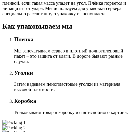
пленкой, если такая масса упадет на угол. Плёнка порвется и
не защитит от удара. Мы используем для упаковки сервера
специально расcчитанную упаковку из пенопласта.
Как упаковываем мы
Пленка
Мы запечатываем сервер в плотный полиэтиленовый
пакет – это защита от влаги. В дороге бывают разные
случаи.
Уголки
Затем надеваем пенопластовые уголки из материала
высокой плотности.
Коробка
Упаковываем товар в коробку из пятислойного картона.