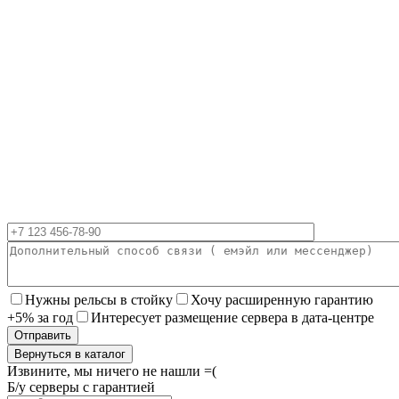
Нужны рельсы в стойку
Хочу расширенную гарантию
+5% за год
Интересует размещение сервера в дата-центре
Вернуться в каталог
Извините, мы ничего не нашли =(
Б/у серверы с гарантией