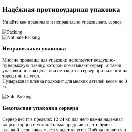
Надёжная противоударная упаковка
Узнайте как правильно и неправильно упаковывать сервер
Неправильная упаковка
Многие продавцы для упаковки используют воздушно-
пузырьковую пленку, которой обматывают сервер. У такой
упаковки низкая цена, она не защитит сервер при падении на
торец или на угол.
Пузырьковая пленка подходит для мелких деталей весом до 3
кг.
Безопасная упаковка сервера
Сервер весит в пределах 12-24 кг, для него важна надёжная
защита торцов и углов. Только представьте, что будет с
пленкой, если такая масса упадет на угол. Плёнка порвется и