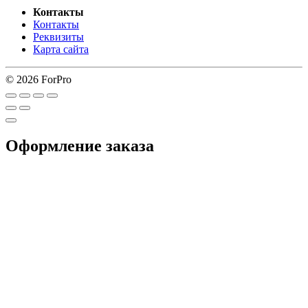
Контакты
Контакты
Реквизиты
Карта сайта
© 2026 ForPro
Оформление заказа