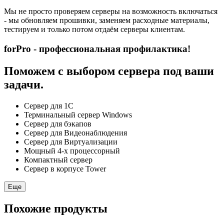
Мы не просто проверяем серверы на возможность включаться
- мы обновляем прошивки, заменяем расходные материалы,
тестируем и только потом отдаём серверы клиентам.
forPro - профессиональная профилактика!
Поможем с выбором сервера под ваши
задачи.
Сервер для 1С
Терминальный сервер Windows
Сервер для бэкапов
Сервер для Видеонаблюдения
Сервер для Виртуализации
Мощный 4-х процессорный
Компактный сервер
Сервер в корпусе Tower
Еще
Похожие продукты