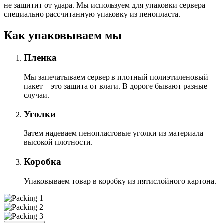
не защитит от удара. Мы используем для упаковки сервера
специально расcчитанную упаковку из пенопласта.
Как упаковываем мы
Пленка
Мы запечатываем сервер в плотный полиэтиленовый
пакет – это защита от влаги. В дороге бывают разные
случаи.
Уголки
Затем надеваем пенопластовые уголки из материала
высокой плотности.
Коробка
Упаковываем товар в коробку из пятислойного картона.