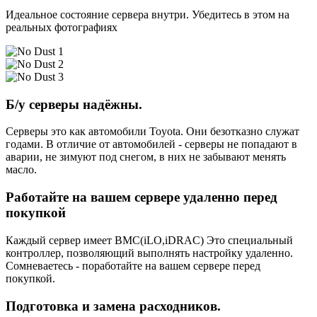
Идеальное состояние сервера внутри. Убедитесь в этом на
реальных фотографиях
Б/у серверы надёжны.
Серверы это как автомобили Toyota. Они безотказно служат
годами. В отличие от автомобилей - серверы не попадают в
аварии, не зимуют под снегом, в них не забывают менять
масло.
Работайте на вашем сервере удаленно перед
покупкой
Каждый сервер имеет BMC(iLO,iDRAC) Это специальный
контроллер, позволяющий выполнять настройку удаленно.
Сомневаетесь - поработайте на вашем сервере перед
покупкой.
Подготовка и замена расходников.