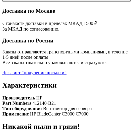
Доставка по Москве
Стоимость доставки в пределах МКАД 1500 ₽
За МКАД по согласованию.
Доставка по России
Заказы отправляются транспортными компаниями, в течение
1-5 дней после оплаты.
Все заказы тщательно упаковываются и страхуются.
Чек-лист "получение посылки"
Характеристики
Производитель
HP
Part Numbers
412140-B21
Тип оборудования
Вентилятор для сервера
Применение
HP BladeCenter C3000 С7000
Никакой пыли и грязи!