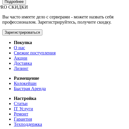
Подробнее
PRO СКИДКИ
Вы часто имеете дело с серверами - можете назвать себя
профессионалом. Зарегистрируйтесь, получите скидку.
Зарегистрироваться
Покупка
О нас
Свежие поступления
Акции
Доставка
Лизинг
Размещение
Колокейшн
Быстрая Аренда
Настройка
Статьи
IT Услуги
Ремонт
Гарантия
Техподдержка