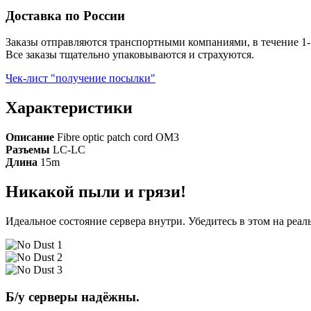
Доставка по России
Заказы отправляются транспортными компаниями, в течение 1-
Все заказы тщательно упаковываются и страхуются.
Чек-лист "получение посылки"
Характеристики
Описание
Fibre optic patch cord OM3
Разъемы
LC-LC
Длина
15m
Никакой пыли и грязи!
Идеальное состояние сервера внутри. Убедитесь в этом на реа
Б/у серверы надёжны.