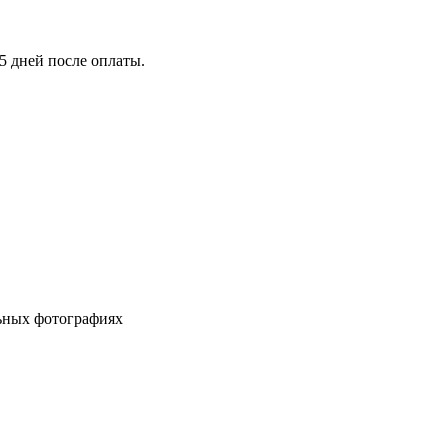
5 дней после оплаты.
льных фотографиях