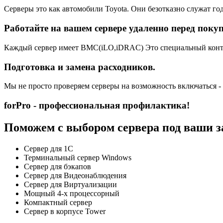
Серверы это как автомобили Toyota. Они безотказно служат год
Работайте на вашем сервере удаленно перед поку
Каждый сервер имеет BMC(iLO,iDRAC) Это специальный контро
Подготовка и замена расходников.
Мы не просто проверяем серверы на возможность включаться -
forPro - профессиональная профилактика!
Поможем с выбором сервера под ваши з
Сервер для 1С
Терминальный сервер Windows
Сервер для бэкапов
Сервер для Видеонаблюдения
Сервер для Виртуализации
Мощный 4-х процессорный
Компактный сервер
Сервер в корпусе Tower