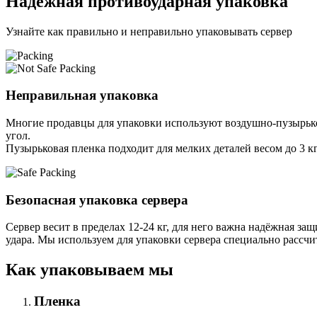
Надёжная противоударная упаковка
Узнайте как правильно и неправильно упаковывать сервер
Неправильная упаковка
Многие продавцы для упаковки используют воздушно-пузырьков
угол.
Пузырьковая пленка подходит для мелких деталей весом до 3 кг
Безопасная упаковка сервера
Сервер весит в пределах 12-24 кг, для него важна надёжная защи
удара. Мы используем для упаковки сервера специально расcчи
Как упаковываем мы
Пленка