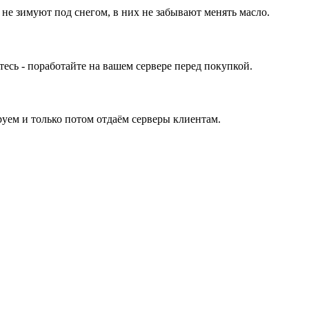
 не зимуют под снегом, в них не забывают менять масло.
ь - поработайте на вашем сервере перед покупкой.
уем и только потом отдаём серверы клиентам.