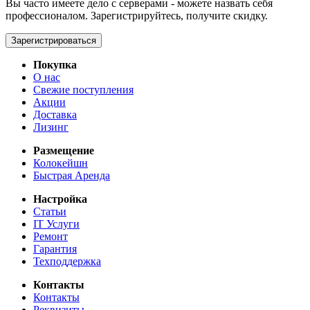
Вы часто имеете дело с серверами - можете назвать себя
профессионалом. Зарегистрируйтесь, получите скидку.
Зарегистрироваться
Покупка
О нас
Свежие поступления
Акции
Доставка
Лизинг
Размещение
Колокейшн
Быстрая Аренда
Настройка
Статьи
IT Услуги
Ремонт
Гарантия
Техподдержка
Контакты
Контакты
Реквизиты