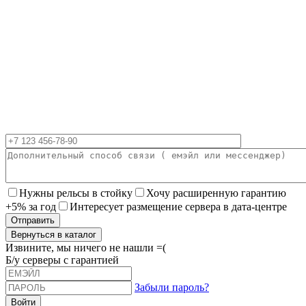
Нужны рельсы в стойку
Хочу расширенную гарантию
+5% за год
Интересует размещение сервера в дата-центре
Вернуться в каталог
Извините, мы ничего не нашли =(
Б/у серверы с гарантией
Забыли пароль?