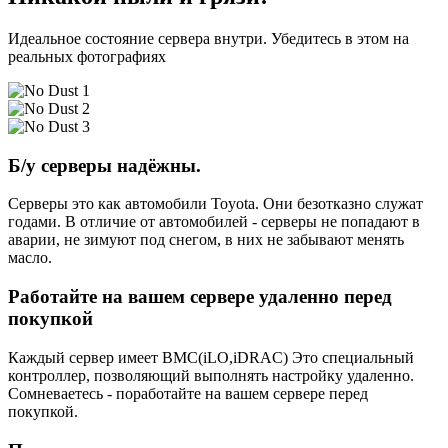
Идеальное состояние сервера внутри. Убедитесь в этом на
реальных фотографиях
Б/у серверы надёжны.
Серверы это как автомобили Toyota. Они безотказно служат
годами. В отличие от автомобилей - серверы не попадают в
аварии, не зимуют под снегом, в них не забывают менять
масло.
Работайте на вашем сервере удаленно перед
покупкой
Каждый сервер имеет BMC(iLO,iDRAC) Это специальный
контроллер, позволяющий выполнять настройку удаленно.
Сомневаетесь - поработайте на вашем сервере перед
покупкой.