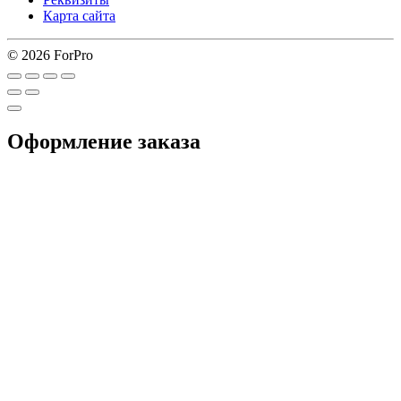
Карта сайта
© 2026 ForPro
Оформление заказа