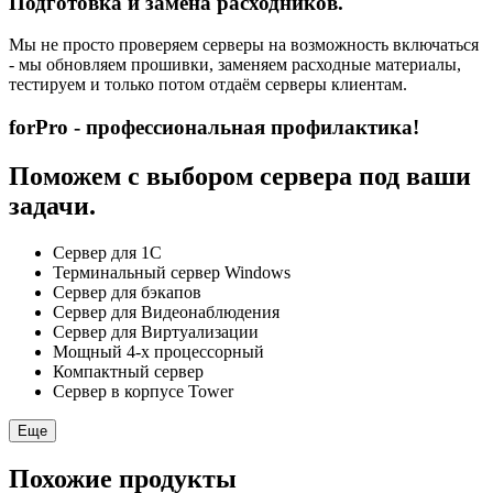
Подготовка и замена расходников.
Мы не просто проверяем серверы на возможность включаться
- мы обновляем прошивки, заменяем расходные материалы,
тестируем и только потом отдаём серверы клиентам.
forPro - профессиональная профилактика!
Поможем с выбором сервера под ваши
задачи.
Сервер для 1С
Терминальный сервер Windows
Сервер для бэкапов
Сервер для Видеонаблюдения
Сервер для Виртуализации
Мощный 4-х процессорный
Компактный сервер
Сервер в корпусе Tower
Еще
Похожие продукты