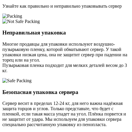
Узнайте как правильно и неправильно упаковывать сервер
Неправильная упаковка
Многие продавцы для упаковки используют воздушно-
пузырьковую пленку, которой обматывают сервер. У такой
упаковки низкая цена, она не защитит сервер при падении на
торец или на угол.
Пузырьковая пленка подходит для мелких деталей весом до 3
кг.
Безопасная упаковка сервера
Сервер весит в пределах 12-24 кг, для него важна надёжная
защита торцов и углов. Только представьте, что будет с
пленкой, если такая масса упадет на угол. Плёнка порвется и
не защитит от удара. Мы используем для упаковки сервера
специально расcчитанную упаковку из пенопласта.