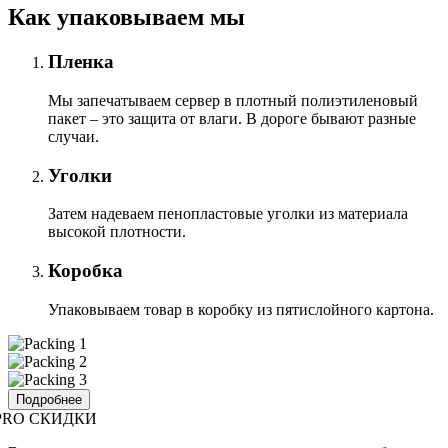
Как упаковываем мы
Пленка
Мы запечатываем сервер в плотный полиэтиленовый
пакет – это защита от влаги. В дороге бывают разные
случаи.
Уголки
Затем надеваем пенопластовые уголки из материала
высокой плотности.
Коробка
Упаковываем товар в коробку из пятислойного картона.
Подробнее
PRO СКИДКИ