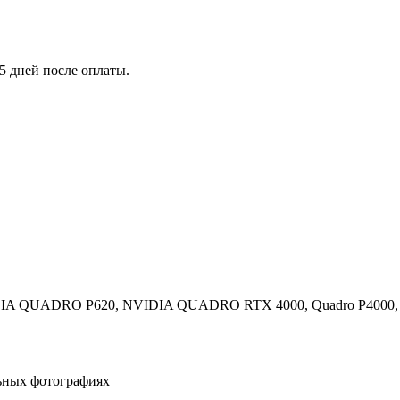
5 дней после оплаты.
QUADRO P620, NVIDIA QUADRO RTX 4000, Quadro P4000, уст
льных фотографиях