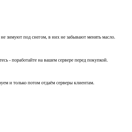
 не зимуют под снегом, в них не забывают менять масло.
ь - поработайте на вашем сервере перед покупкой.
уем и только потом отдаём серверы клиентам.