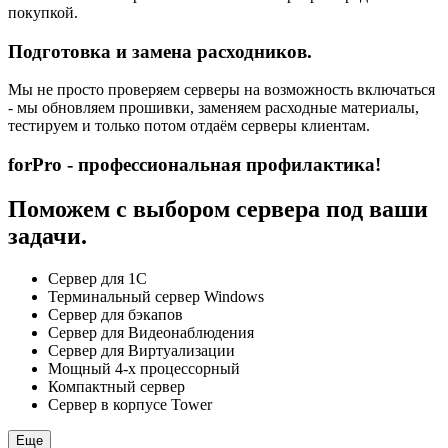
покупкой.
Подготовка и замена расходников.
Мы не просто проверяем серверы на возможность включаться
- мы обновляем прошивки, заменяем расходные материалы,
тестируем и только потом отдаём серверы клиентам.
forPro - профессиональная профилактика!
Поможем с выбором сервера под ваши
задачи.
Сервер для 1С
Терминальный сервер Windows
Сервер для бэкапов
Сервер для Видеонаблюдения
Сервер для Виртуализации
Мощный 4-х процессорный
Компактный сервер
Сервер в корпусе Tower
Еще