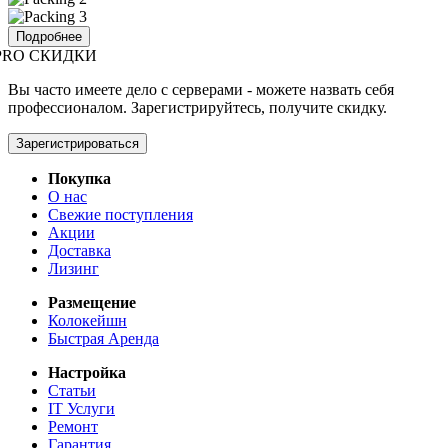
Подробнее
PRO СКИДКИ
Вы часто имеете дело с серверами - можете назвать себя
профессионалом. Зарегистрируйтесь, получите скидку.
Зарегистрироваться
Покупка
О нас
Свежие поступления
Акции
Доставка
Лизинг
Размещение
Колокейшн
Быстрая Аренда
Настройка
Статьи
IT Услуги
Ремонт
Гарантия