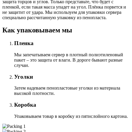
защита торцов и углов. Только представьте, что будет с
пленкой, если такая масса упадет на угол. Плёнка порвется и
не защитит от удара. Мы используем для упаковки сервера
специально расcчитанную упаковку из пенопласта.
Как упаковываем мы
Пленка
Мы запечатываем сервер в плотный полиэтиленовый
пакет – это защита от влаги. В дороге бывают разные
случаи.
Уголки
Затем надеваем пенопластовые уголки из материала
высокой плотности.
Коробка
Упаковываем товар в коробку из пятислойного картона.