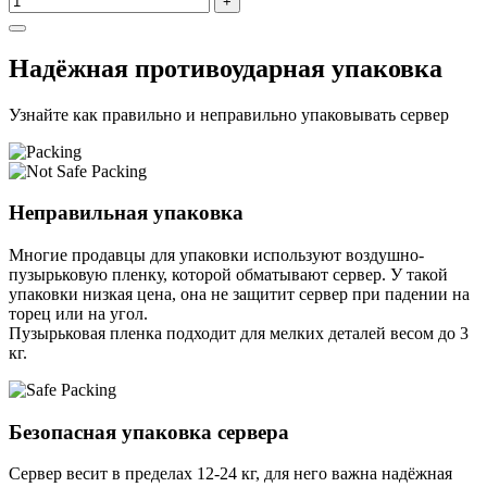
+
Надёжная противоударная упаковка
Узнайте как правильно и неправильно упаковывать сервер
Неправильная упаковка
Многие продавцы для упаковки используют воздушно-
пузырьковую пленку, которой обматывают сервер. У такой
упаковки низкая цена, она не защитит сервер при падении на
торец или на угол.
Пузырьковая пленка подходит для мелких деталей весом до 3
кг.
Безопасная упаковка сервера
Сервер весит в пределах 12-24 кг, для него важна надёжная