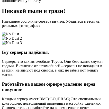
дополнительную плату.
Никакой пыли и грязи!
Идеальное состояние сервера внутри. Убедитесь в этом на
реальных фотографиях
Б/у серверы надёжны.
Серверы это как автомобили Toyota. Они безотказно служат
годами. В отличие от автомобилей - серверы не попадают в
аварии, не зимуют под снегом, в них не забывают менять
масло.
Работайте на вашем сервере удаленно перед
покупкой
Каждый сервер имеет BMC(iLO,iDRAC) Это специальный
контроллер, позволяющий выполнять настройку удаленно.
Сомневаетесь - поработайте на вашем сервере перед